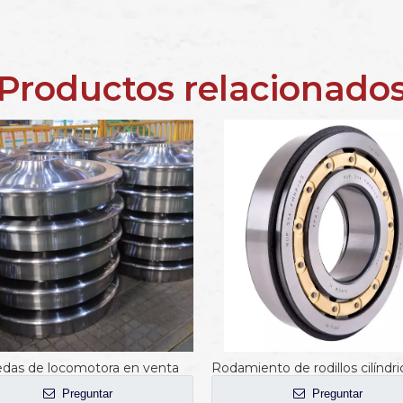
Productos relacionado
das de locomotora en venta
Preguntar
Preguntar