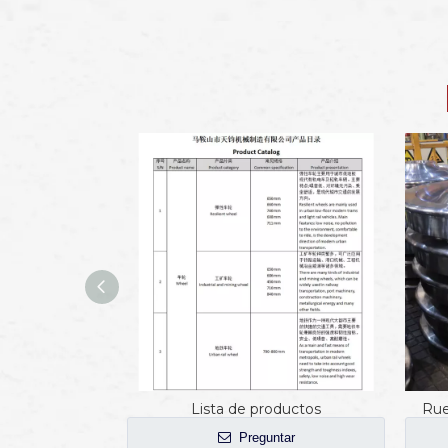
Lista de productos
Rue
Preguntar