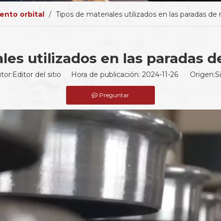
ento orbital
/
Tipos de materiales utilizados en las paradas de 
les utilizados en las paradas d
tor:Editor del sitio Hora de publicación: 2024-11-26 Origen:
Si
Preguntar