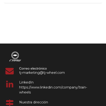
Correo electrónico
tj-marketing@tj-wheel.com
LinkedIn
https://www.linkedin.com/company/train-
wheels
Nuestra dirección