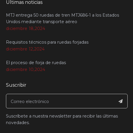
Últimas noticias
MTJ entrega 50 ruedas de tren MTJ686-1 a los Estados
Unidos mediante transporte aéreo
diciembre 18,2024
Requisitos técnicos para ruedas forjadas
diciembre 12,2024
El proceso de forja de ruedas
diciembre 10,2024
Suscribir
Suscríbete a nuestra newsletter para recibir las últimas
novedades.