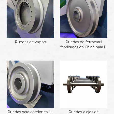
Ruedas de vagón
Ruedas de ferrocarril
fabricadas en China para la
India
Ruedas para camiones Hi-
Ruedas y ejes de