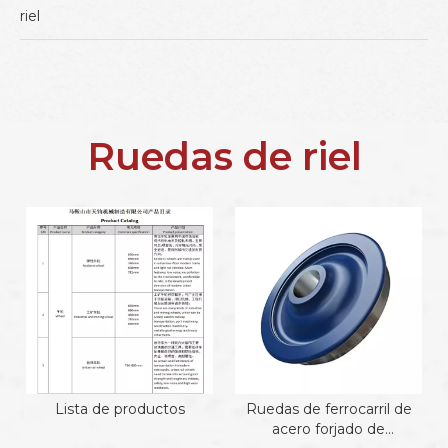
riel
Ruedas de riel
Lista de productos
Ruedas de ferrocarril de
acero forjado de