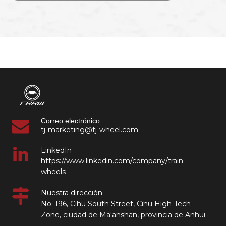
Correo electrónico
tj-marketing@tj-wheel.com
LinkedIn
https://www.linkedin.com/company/train-
wheels
Nuestra dirección
No. 196, Cihu South Street, Cihu High-Tech
Zone, ciudad de Ma'anshan, provincia de Anhui