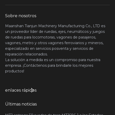
Sobre nosotros
Maanshan Tianjun Machinery Manufacturing Co., LTD es
un proveedor líder de ruedas, ejes, neumáticos y juegos
de ruedas para locomotoras, vagones de pasajeros,
vagones, metro y otros vagones ferroviarios y mineros,
especializado en servicios posventa y servicios de
reparación relacionados.
La solución a medida es un compromiso para nuestra
empresa. ¡Contáctenos para brindarle los mejores
productos!
enlaces rápidos
Últimas noticias