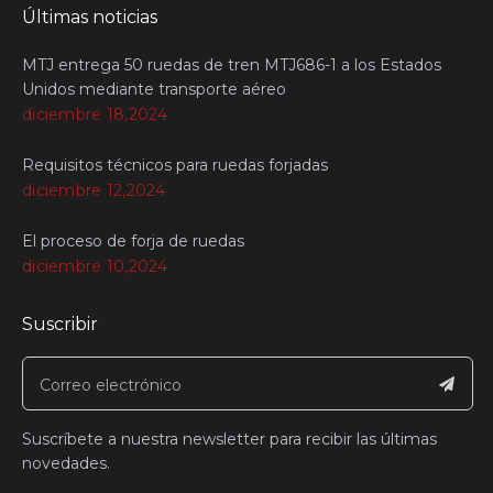
Últimas noticias
MTJ entrega 50 ruedas de tren MTJ686-1 a los Estados
Unidos mediante transporte aéreo
diciembre 18,2024
Requisitos técnicos para ruedas forjadas
diciembre 12,2024
El proceso de forja de ruedas
diciembre 10,2024
Suscribir
Suscríbete a nuestra newsletter para recibir las últimas
novedades.