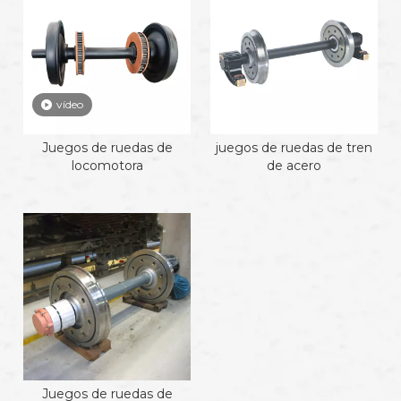
vídeo
Juegos de ruedas de
juegos de ruedas de tren
locomotora
de acero
Juegos de ruedas de