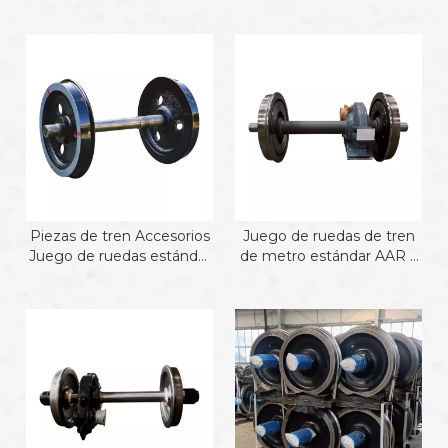
Piezas de tren Accesorios
Juego de ruedas de tren
Juego de ruedas estándar
de metro estándar AAR a
AAR
la venta