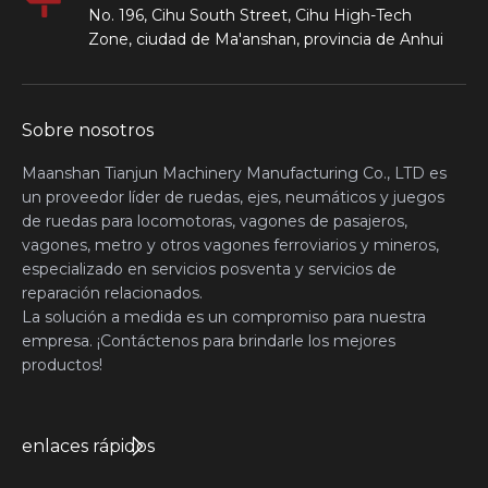
No. 196, Cihu South Street, Cihu High-Tech
Zone, ciudad de Ma'anshan, provincia de Anhui
Sobre nosotros
Maanshan Tianjun Machinery Manufacturing Co., LTD es
un proveedor líder de ruedas, ejes, neumáticos y juegos
de ruedas para locomotoras, vagones de pasajeros,
vagones, metro y otros vagones ferroviarios y mineros,
especializado en servicios posventa y servicios de
reparación relacionados.
La solución a medida es un compromiso para nuestra
empresa. ¡Contáctenos para brindarle los mejores
productos!
enlaces rápidos