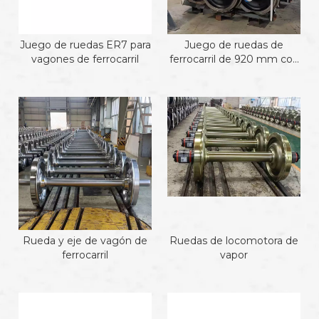
Juego de ruedas ER7 para
Juego de ruedas de
vagones de ferrocarril
ferrocarril de 920 mm con
TSI
Rueda y eje de vagón de
Ruedas de locomotora de
ferrocarril
vapor