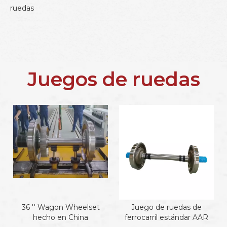
ruedas
Juegos de ruedas
36 '' Wagon Wheelset
Juego de ruedas de
hecho en China
ferrocarril estándar AAR