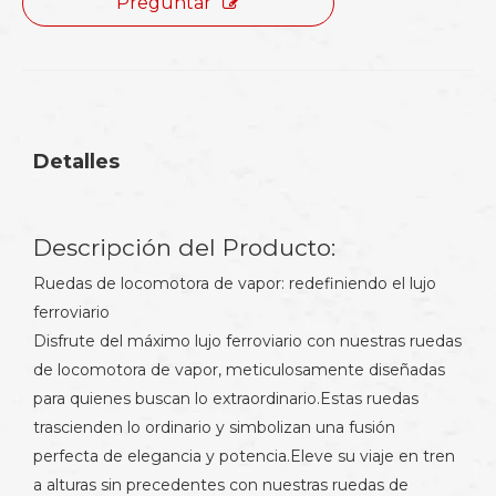
Preguntar
Detalles
Descripción del Producto:
Ruedas de locomotora de vapor: redefiniendo el lujo
ferroviario
Disfrute del máximo lujo ferroviario con nuestras ruedas
de locomotora de vapor, meticulosamente diseñadas
para quienes buscan lo extraordinario.Estas ruedas
trascienden lo ordinario y simbolizan una fusión
perfecta de elegancia y potencia.Eleve su viaje en tren
a alturas sin precedentes con nuestras ruedas de