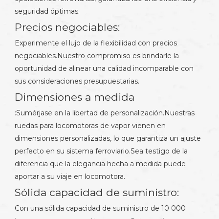
seguridad óptimas.
Precios negociables:
Experimente el lujo de la flexibilidad con precios
negociables.Nuestro compromiso es brindarle la
oportunidad de alinear una calidad incomparable con
sus consideraciones presupuestarias.
Dimensiones a medida
:Sumérjase en la libertad de personalización.Nuestras
ruedas para locomotoras de vapor vienen en
dimensiones personalizadas, lo que garantiza un ajuste
perfecto en su sistema ferroviario.Sea testigo de la
diferencia que la elegancia hecha a medida puede
aportar a su viaje en locomotora.
Sólida capacidad de suministro:
Con una sólida capacidad de suministro de 10 000