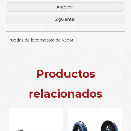
Anterior:
Siguiente:
ruedas de locomotora de vapor
Productos
relacionados