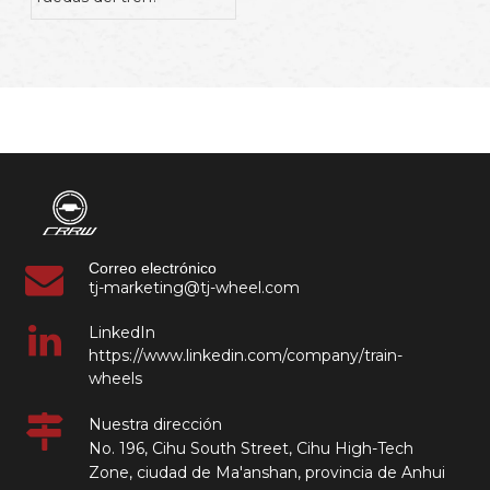
Correo electrónico
tj-marketing@tj-wheel.com
LinkedIn
https://www.linkedin.com/company/train-
wheels
Nuestra dirección
No. 196, Cihu South Street, Cihu High-Tech
Zone, ciudad de Ma'anshan, provincia de Anhui