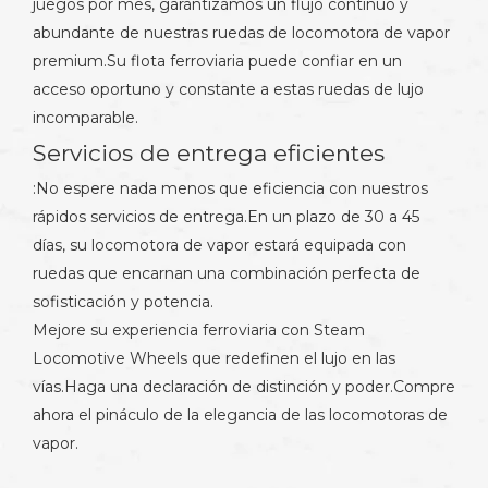
juegos por mes, garantizamos un flujo continuo y
abundante de nuestras ruedas de locomotora de vapor
premium.Su flota ferroviaria puede confiar en un
acceso oportuno y constante a estas ruedas de lujo
incomparable.
Servicios de entrega eficientes
:No espere nada menos que eficiencia con nuestros
rápidos servicios de entrega.En un plazo de 30 a 45
días, su locomotora de vapor estará equipada con
ruedas que encarnan una combinación perfecta de
sofisticación y potencia.
Mejore su experiencia ferroviaria con Steam
Locomotive Wheels que redefinen el lujo en las
vías.Haga una declaración de distinción y poder.Compre
ahora el pináculo de la elegancia de las locomotoras de
vapor.