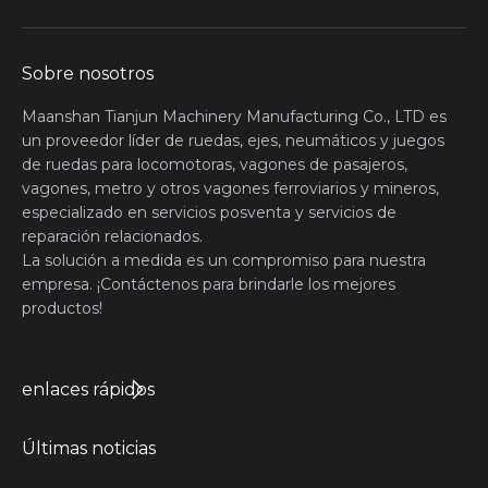
Sobre nosotros
Maanshan Tianjun Machinery Manufacturing Co., LTD es
un proveedor líder de ruedas, ejes, neumáticos y juegos
de ruedas para locomotoras, vagones de pasajeros,
vagones, metro y otros vagones ferroviarios y mineros,
especializado en servicios posventa y servicios de
reparación relacionados.
La solución a medida es un compromiso para nuestra
empresa. ¡Contáctenos para brindarle los mejores
productos!
enlaces rápidos
Últimas noticias