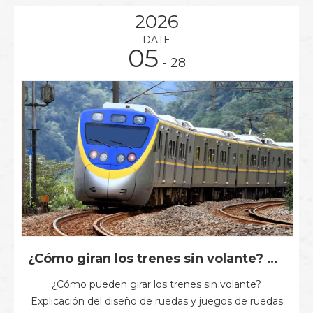
2026
DATE
05
- 28
¿Cómo giran los trenes sin volante? Diseño de ruedas y juegos de ruedas de ferrocarril explicado
¿Cómo pueden girar los trenes sin volante?
Explicación del diseño de ruedas y juegos de ruedas