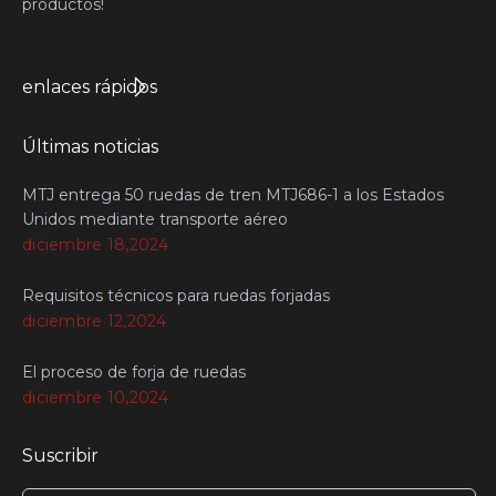
productos!
enlaces rápidos
Últimas noticias
MTJ entrega 50 ruedas de tren MTJ686-1 a los Estados
Unidos mediante transporte aéreo
diciembre 18,2024
Requisitos técnicos para ruedas forjadas
diciembre 12,2024
El proceso de forja de ruedas
diciembre 10,2024
Suscribir