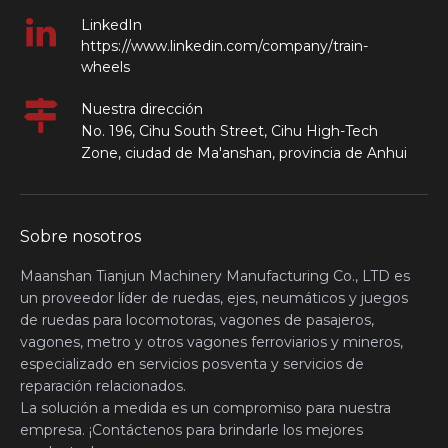
LinkedIn
https://www.linkedin.com/company/train-
wheels
Nuestra dirección
No. 196, Cihu South Street, Cihu High-Tech
Zone, ciudad de Ma'anshan, provincia de Anhui
Sobre nosotros
Maanshan Tianjun Machinery Manufacturing Co., LTD es
un proveedor líder de ruedas, ejes, neumáticos y juegos
de ruedas para locomotoras, vagones de pasajeros,
vagones, metro y otros vagones ferroviarios y mineros,
especializado en servicios posventa y servicios de
reparación relacionados.
La solución a medida es un compromiso para nuestra
empresa. ¡Contáctenos para brindarle los mejores