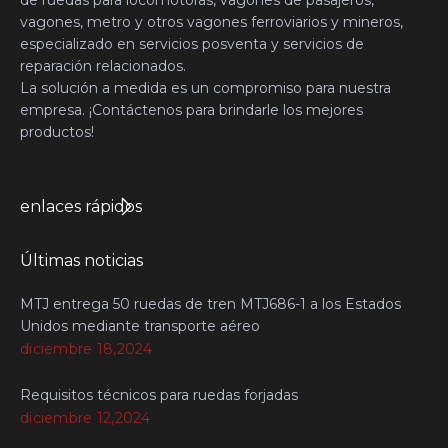
vagones, metro y otros vagones ferroviarios y mineros,
especializado en servicios posventa y servicios de
reparación relacionados.
La solución a medida es un compromiso para nuestra
empresa. ¡Contáctenos para brindarle los mejores
productos!
enlaces rápidos
Últimas noticias
MTJ entrega 50 ruedas de tren MTJ686-1 a los Estados
Unidos mediante transporte aéreo
diciembre 18,2024
Requisitos técnicos para ruedas forjadas
diciembre 12,2024