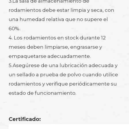
3.La sala de almacenamiento de
rodamientos debe estar limpia y seca, con
una humedad relativa que no supere el
60%.
4. Los rodamientos en stock durante 12
meses deben limpiarse, engrasarse y
empaquetarse adecuadamente.
5.Asegúrese de una lubricación adecuada y
un sellado a prueba de polvo cuando utilice
rodamientos y verifique periódicamente su
estado de funcionamiento.
Certificado: