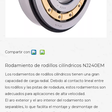
Compartir con:
Rodamiento de rodillos cilíndricos NJ240EM
Los rodamientos de rodillos cilíndricos tienen una gran
capacidad de carga radial. Debido al contacto lineal entre
los rodillos y las pistas de rodadura, estos rodamientos son
adecuados para aplicaciones de alta velocidad.
El aro exterior y el aro interior del rodamiento son
separables, lo que facilita el montaje y desmontaje de