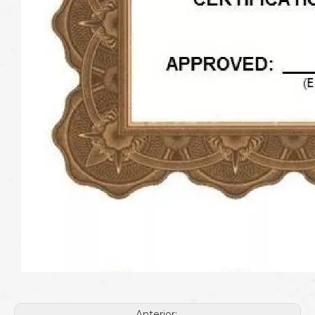
Anterior: