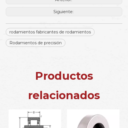
Siguiente:
rodamientos fabricantes de rodamientos
Rodamientos de precisión
Productos
relacionados