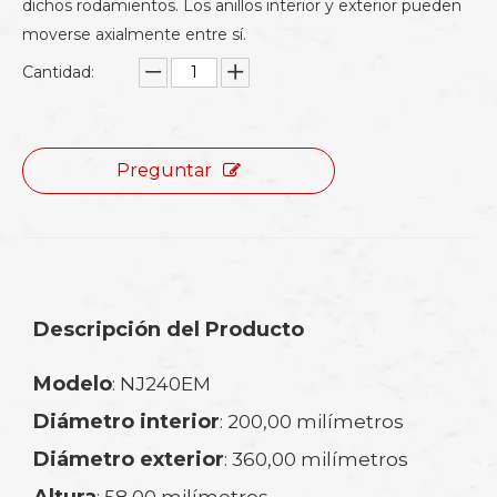
dichos rodamientos. Los anillos interior y exterior pueden
moverse axialmente entre sí.
Cantidad:
Preguntar
Descripción del Producto
Modelo
:
NJ240EM
Diámetro interior
: 200,00 milímetros
Diámetro exterior
: 360,00 milímetros
Altura
: 58,00 milímetros