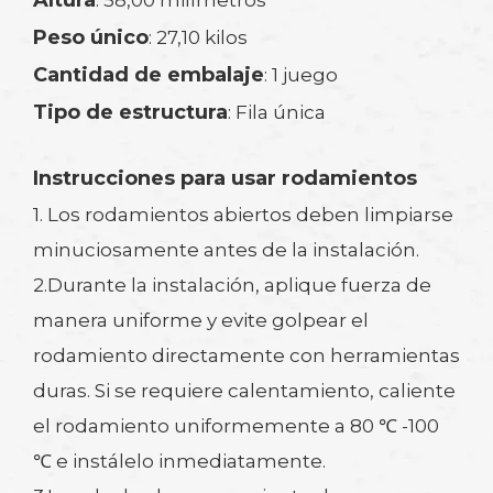
Peso único
: 27,10 kilos
Cantidad de embalaje
: 1 juego
Tipo de estructura
: Fila única
Instrucciones para usar rodamientos
1. Los rodamientos abiertos deben limpiarse
minuciosamente antes de la instalación.
2.Durante la instalación, aplique fuerza de
manera uniforme y evite golpear el
rodamiento directamente con herramientas
duras. Si se requiere calentamiento, caliente
el rodamiento uniformemente a 80 ℃ -100
℃ e instálelo inmediatamente.