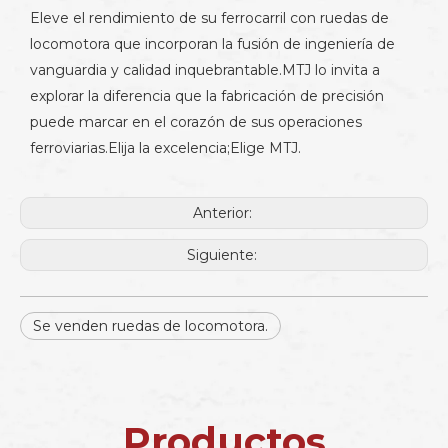
Eleve el rendimiento de su ferrocarril con ruedas de
locomotora que incorporan la fusión de ingeniería de
vanguardia y calidad inquebrantable.MTJ lo invita a
explorar la diferencia que la fabricación de precisión
puede marcar en el corazón de sus operaciones
ferroviarias.Elija la excelencia;Elige MTJ.
Anterior:
Siguiente:
Se venden ruedas de locomotora.
Productos