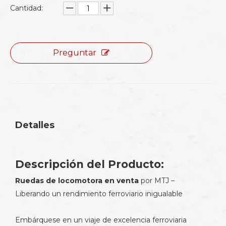
Cantidad:
Preguntar
Detalles
Descripción del Producto:
Ruedas de locomotora en venta
por MTJ –
Liberando un rendimiento ferroviario inigualable
Embárquese en un viaje de excelencia ferroviaria