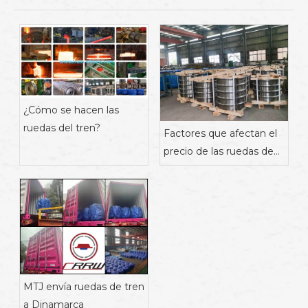
¿Cómo se hacen las
ruedas del tren?
Factores que afectan el
precio de las ruedas de
tren.
MTJ envía ruedas de tren
a Dinamarca