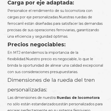
Carga por eje adaptada:
Personalice el rendimiento de su locomotora con
cargas por eje personalizadas.Nuestras ruedas de
ferrocarril están diseñadas para satisfacer las demandas
precisas de sus operaciones ferroviarias, garantizando
una eficiencia y seguridad óptimas.
Precios negociables:
En MTJ entendemos la importancia de la
flexibilidad.Nuestro precio es negociable, lo que le
brinda la oportunidad de alinear una calidad excepcional
con sus consideraciones presupuestarias.
Dimensiones de la rueda del tren
personalizadas:
Las dimensiones de nuestra
Ruedas de locomotora
no sólo están estandarizados;están personalizados para
encajar perfectamente en su sistema ferroviario.