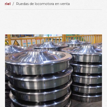
riel
/
Ruedas de locomotora en venta