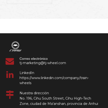
Correo electrónico
tj-marketing@tj-wheel.com
LinkedIn
https://www.linkedin.com/company/train-
wheels
Nuestra dirección
No. 196, Cihu South Street, Cihu High-Tech
Zone, ciudad de Ma'anshan, provincia de Anhui