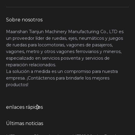
Sobre nosotros
Maanshan Tianjun Machinery Manufacturing Co., LTD es
un proveedor líder de ruedas, ejes, neumáticos y juegos
de ruedas para locomotoras, vagones de pasajeros,
vagones, metro y otros vagones ferroviarios y mineros,
especializado en servicios posventa y servicios de
reparación relacionados.
La solución a medida es un compromiso para nuestra
empresa. ¡Contáctenos para brindarle los mejores
productos!
enlaces rápidos
Últimas noticias