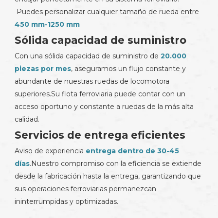
Puedes personalizar cualquier tamaño de rueda entre
450 mm-1250 mm
Sólida capacidad de suministro
Con una sólida capacidad de suministro de
20.000
piezas por mes
, aseguramos un flujo constante y
abundante de nuestras ruedas de locomotora
superiores.Su flota ferroviaria puede contar con un
acceso oportuno y constante a ruedas de la más alta
calidad.
Servicios de entrega eficientes
Aviso de experiencia
entrega dentro de 30-45
días
.Nuestro compromiso con la eficiencia se extiende
desde la fabricación hasta la entrega, garantizando que
sus operaciones ferroviarias permanezcan
ininterrumpidas y optimizadas.