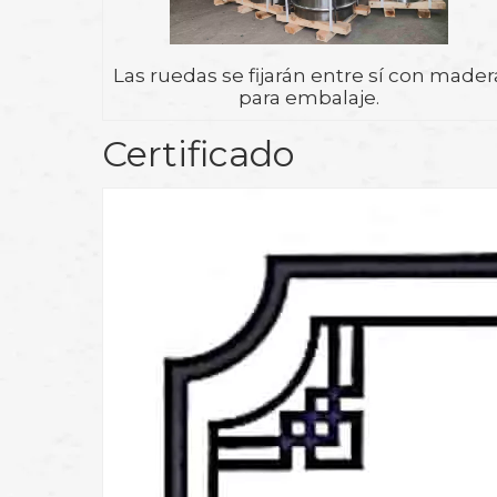
Las ruedas se fijarán entre sí con mader
para embalaje.
Certificado