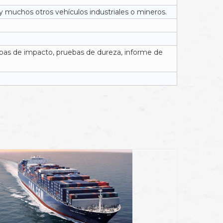
 muchos otros vehículos industriales o mineros.
uebas de impacto, pruebas de dureza, informe de