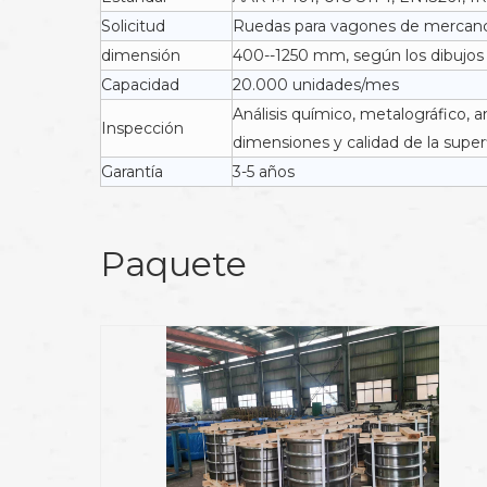
Solicitud
Ruedas para vagones de mercancía
dimensión
400--1250 mm, según los dibujos 
Capacidad
20.000 unidades/mes
Análisis químico, metalográfico, 
Inspección
dimensiones y calidad de la superf
Garantía
3-5 años
Paquete