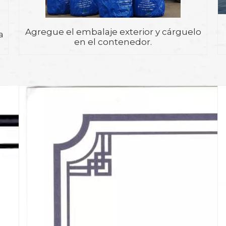
Agregue el embalaje exterior y cárguelo
a
en el contenedor.