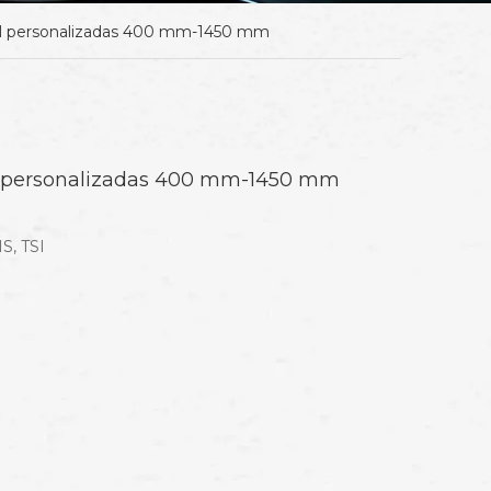
rril personalizadas 400 mm-1450 mm
ril personalizadas 400 mm-1450 mm
S, TSI