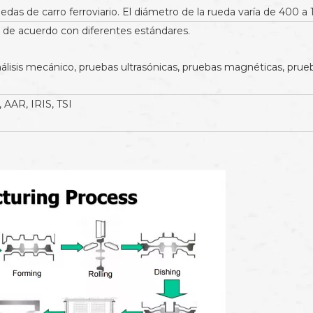
das de carro ferroviario. El diámetro de la rueda varía de 400 
de acuerdo con diferentes estándares.
nálisis mecánico, pruebas ultrasónicas, pruebas magnéticas, prue
AAR, IRIS, TSI