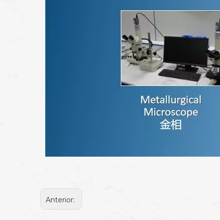
Anterior: