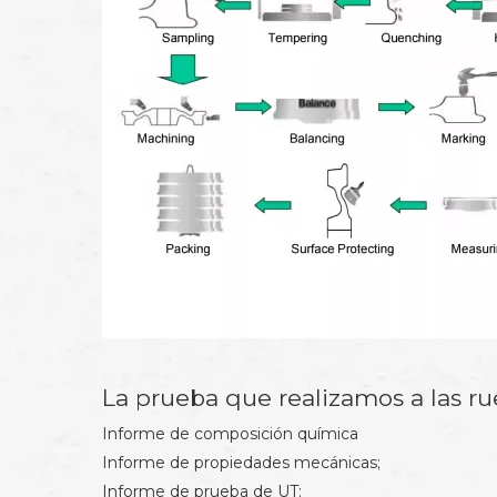
La prueba que realizamos a las rue
Informe de composición química
Informe de propiedades mecánicas;
Informe de prueba de UT;