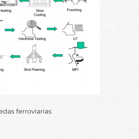
das ferroviarias