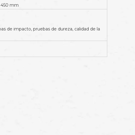
a 1450 mm
bas de impacto, pruebas de dureza, calidad de la