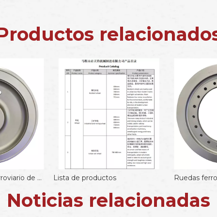
Productos relacionado
ruedas de vagón ferroviario de 850 mm
Lista de productos
Noticias relacionadas