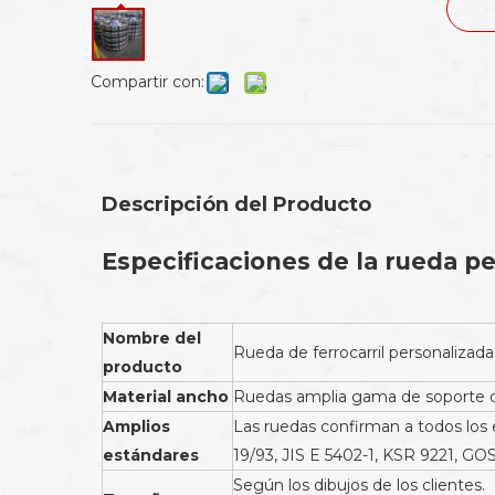
Compartir con:
Descripción del Producto
Especificaciones de la rueda pe
Nombre del
Rueda de ferrocarril personalizada
producto
Material ancho
Ruedas amplia gama de soporte de
Amplios
Las ruedas confirman a todos los 
estándares
19/93, JIS E 5402-1, KSR 9221, GOS
Según los dibujos de los clientes.