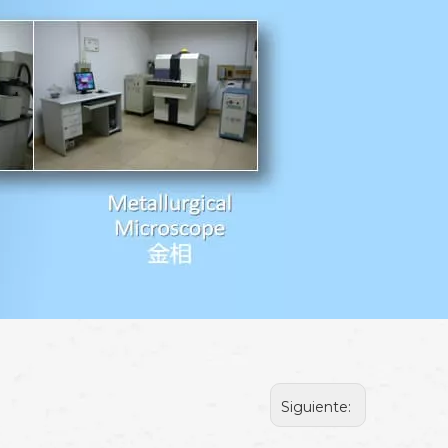
Siguiente: