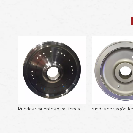
Ruedas resilientes para trenes de metro con TSI