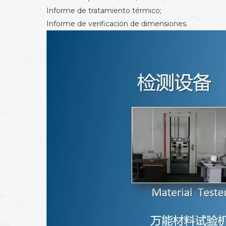
Informe de tratamiento térmico;
Informe de verificación de dimensiones.