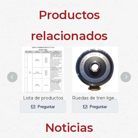
Productos
relacionados
Lista de productos
Ruedas de tren ligero
Preguntar
Preguntar
Noticias