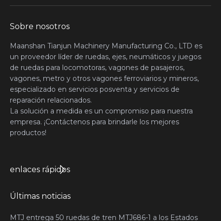
Sobre nosotros
Maanshan Tianjun Machinery Manufacturing Co., LTD es
un proveedor líder de ruedas, ejes, neumáticos y juegos
de ruedas para locomotoras, vagones de pasajeros,
vagones, metro y otros vagones ferroviarios y mineros,
especializado en servicios posventa y servicios de
reparación relacionados.
La solución a medida es un compromiso para nuestra
empresa. ¡Contáctenos para brindarle los mejores
productos!
enlaces rápidos
Últimas noticias
MTJ entrega 50 ruedas de tren MTJ686-1 a los Estados