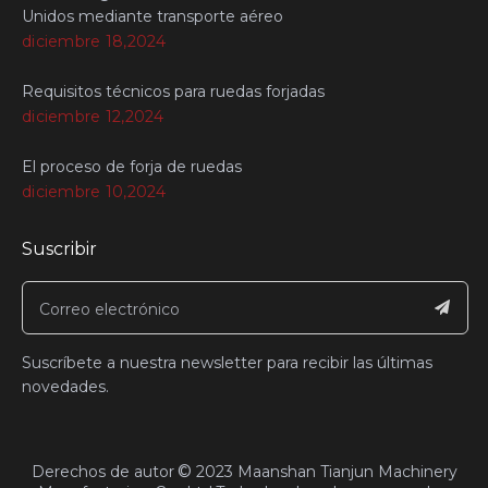
Unidos mediante transporte aéreo
diciembre 18,2024
Requisitos técnicos para ruedas forjadas
diciembre 12,2024
El proceso de forja de ruedas
diciembre 10,2024
Suscribir
Suscríbete a nuestra newsletter para recibir las últimas
novedades.
©
​Derechos de autor
2023
Maanshan Tianjun Machinery