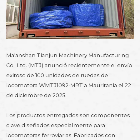
Ma'anshan Tianjun Machinery Manufacturing
Co., Ltd. (MTJ) anunció recientemente el envío
exitoso de 100 unidades de ruedas de
locomotora WMTJ1092-MRT a Mauritania el 22
de diciembre de 2025.
Los productos entregados son componentes
clave diseñados especialmente para
locomotoras ferroviarias. Fabricados con