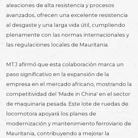
aleaciones de alta resistencia y procesos
avanzados, ofrecen una excelente resistencia
al desgaste y una larga vida útil, cumpliendo
plenamente con las normas internacionales y
las regulaciones locales de Mauritania.
MTJ afirmó que esta colaboración marca un
paso significativo en la expansión de la
empresa en el mercado africano, mostrando la
competitividad del 'Made in China' en el sector
de maquinaria pesada. Este lote de ruedas de
locomotora apoyará los planes de
modernización y mantenimiento ferroviario de
Mauritania, contribuyendo a mejorar la