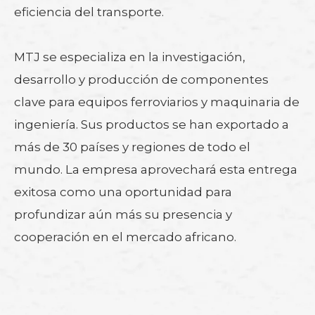
eficiencia del transporte.
MTJ se especializa en la investigación,
desarrollo y producción de componentes
clave para equipos ferroviarios y maquinaria de
ingeniería. Sus productos se han exportado a
más de 30 países y regiones de todo el
mundo. La empresa aprovechará esta entrega
exitosa como una oportunidad para
profundizar aún más su presencia y
cooperación en el mercado africano.