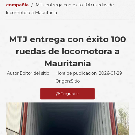
compañía
/
MTJ entrega con éxito 100 ruedas de
locomotora a Mauritania
MTJ entrega con éxito 100
ruedas de locomotora a
Mauritania
Autor:Editor del sitio Hora de publicación: 2026-01-29
Origen:
Sitio
Preguntar