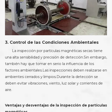
3. Control de las Condiciones Ambientales
La inspección por partículas magnéticas secas tiene
una alta sensibilidad y precisión de detección.Sin embargo,
también hay que tomar en serio la influencia de los
factores ambientales.Las inspecciones deben realizarse en
ambientes cerrados y limpios.Durante la detección se
deben evitar vibraciones, viento, luz solar y corrientes de
aire.
Ventajas y desventajas de la inspección de partículas
magnéticas