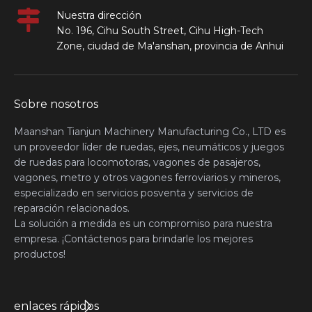
Nuestra dirección
No. 196, Cihu South Street, Cihu High-Tech
Zone, ciudad de Ma'anshan, provincia de Anhui
Sobre nosotros
Maanshan Tianjun Machinery Manufacturing Co., LTD es
un proveedor líder de ruedas, ejes, neumáticos y juegos
de ruedas para locomotoras, vagones de pasajeros,
vagones, metro y otros vagones ferroviarios y mineros,
especializado en servicios posventa y servicios de
reparación relacionados.
La solución a medida es un compromiso para nuestra
empresa. ¡Contáctenos para brindarle los mejores
productos!
enlaces rápidos