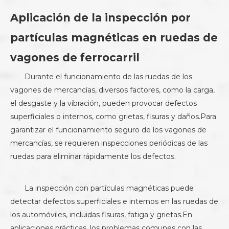
Aplicación de la inspección por
partículas magnéticas en ruedas de
vagones de ferrocarril
Durante el funcionamiento de las ruedas de los
vagones de mercancías, diversos factores, como la carga,
el desgaste y la vibración, pueden provocar defectos
superficiales o internos, como grietas, fisuras y daños.Para
garantizar el funcionamiento seguro de los vagones de
mercancías, se requieren inspecciones periódicas de las
ruedas para eliminar rápidamente los defectos.
La inspección con partículas magnéticas puede
detectar defectos superficiales e internos en las ruedas de
los automóviles, incluidas fisuras, fatiga y grietas.En
aplicaciones prácticas, los problemas comunes con las