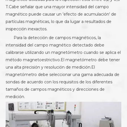
T.Cabe señalar que una mayor intensidad del campo
magnético puede causar un 'efecto de acumulación' de
partículas magnéticas, lo que da lugar a resultados de
inspección inexactos.
Para la detección de campos magnéticos, la
intensidad del campo magnético detectado debe
calibrarse utilizando un magnetómetro cuando se aplica el
método magnetoestrictivo.El magnetómetro debe tener
una alta precisión y resolución de medición.El
magnetómetro debe seleccionar una gama adecuada de
sondas de acuerdo con los requisitos de los diferentes
tamaños de campos magnéticos y direcciones de
medición.