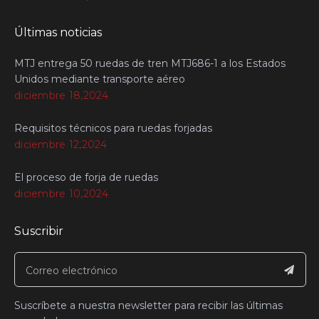
Últimas noticias
MTJ entrega 50 ruedas de tren MTJ686-1 a los Estados
Unidos mediante transporte aéreo
diciembre 18,2024
Requisitos técnicos para ruedas forjadas
diciembre 12,2024
El proceso de forja de ruedas
diciembre 10,2024
Suscribir
Suscríbete a nuestra newsletter para recibir las últimas