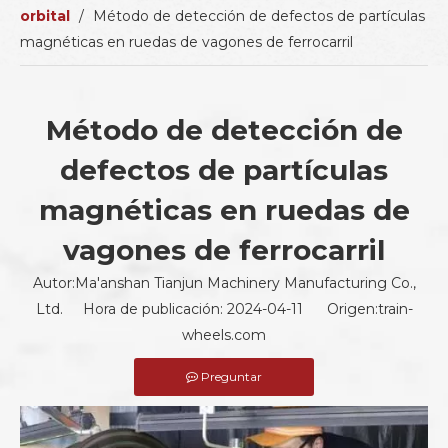
orbital
/
Método de detección de defectos de partículas
magnéticas en ruedas de vagones de ferrocarril
Método de detección de
defectos de partículas
magnéticas en ruedas de
vagones de ferrocarril
Autor:Ma'anshan Tianjun Machinery Manufacturing Co.,
Ltd. Hora de publicación: 2024-04-11 Origen:
train-
wheels.com
Preguntar