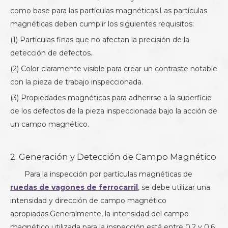
como base para las partículas magnéticas.Las partículas
magnéticas deben cumplir los siguientes requisitos:
(1) Partículas finas que no afectan la precisión de la
detección de defectos.
(2) Color claramente visible para crear un contraste notable
con la pieza de trabajo inspeccionada.
(3) Propiedades magnéticas para adherirse a la superficie
de los defectos de la pieza inspeccionada bajo la acción de
un campo magnético.
2. Generación y Detección de Campo Magnético
Para la inspección por partículas magnéticas de
ruedas de vagones de ferrocarril
, se debe utilizar una
intensidad y dirección de campo magnético
apropiadas.Generalmente, la intensidad del campo
magnético utilizada para la inspección está entre 0,2 y 0,6