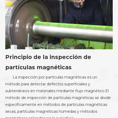
Principio de la inspección de
partículas magnéticas
La inspección por partículas magnéticas es un
método para detectar defectos superficiales y
subterráneos en materiales mediante flujo magnético.El
método de inspección de partículas magnéticas se divide
específicamente en métodos de partículas magnéticas
secas, partículas magnéticas húmedas y métodos