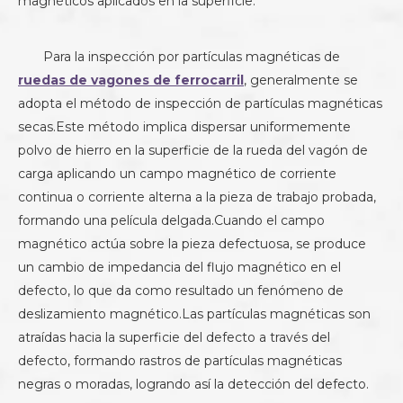
magnéticos aplicados en la superficie.
Para la inspección por partículas magnéticas de
ruedas de vagones de ferrocarril
, generalmente se
adopta el método de inspección de partículas magnéticas
secas.Este método implica dispersar uniformemente
polvo de hierro en la superficie de la rueda del vagón de
carga aplicando un campo magnético de corriente
continua o corriente alterna a la pieza de trabajo probada,
formando una película delgada.Cuando el campo
magnético actúa sobre la pieza defectuosa, se produce
un cambio de impedancia del flujo magnético en el
defecto, lo que da como resultado un fenómeno de
deslizamiento magnético.Las partículas magnéticas son
atraídas hacia la superficie del defecto a través del
defecto, formando rastros de partículas magnéticas
negras o moradas, logrando así la detección del defecto.