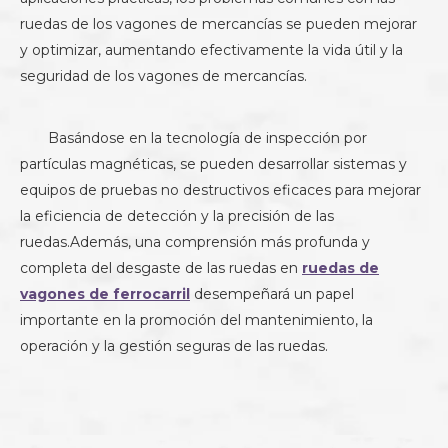
ruedas de los vagones de mercancías se pueden mejorar
y optimizar, aumentando efectivamente la vida útil y la
seguridad de los vagones de mercancías.
Basándose en la tecnología de inspección por
partículas magnéticas, se pueden desarrollar sistemas y
equipos de pruebas no destructivos eficaces para mejorar
la eficiencia de detección y la precisión de las
ruedas.Además, una comprensión más profunda y
completa del desgaste de las ruedas en
ruedas de
vagones de ferrocarril
desempeñará un papel
importante en la promoción del mantenimiento, la
operación y la gestión seguras de las ruedas.