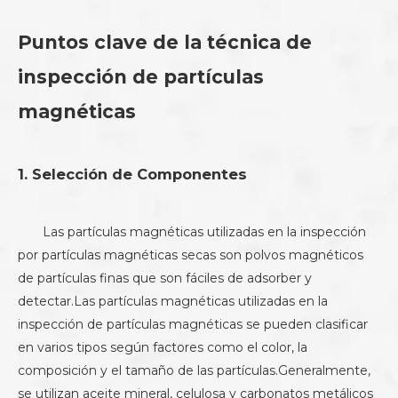
Puntos clave de la técnica de
inspección de partículas
magnéticas
1. Selección de Componentes
Las partículas magnéticas utilizadas en la inspección
por partículas magnéticas secas son polvos magnéticos
de partículas finas que son fáciles de adsorber y
detectar.Las partículas magnéticas utilizadas en la
inspección de partículas magnéticas se pueden clasificar
en varios tipos según factores como el color, la
composición y el tamaño de las partículas.Generalmente,
se utilizan aceite mineral, celulosa y carbonatos metálicos