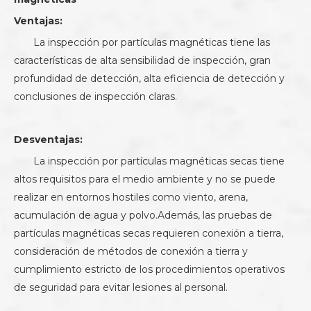
Ventajas:
La inspección por partículas magnéticas tiene las
características de alta sensibilidad de inspección, gran
profundidad de detección, alta eficiencia de detección y
conclusiones de inspección claras.
Desventajas:
La inspección por partículas magnéticas secas tiene
altos requisitos para el medio ambiente y no se puede
realizar en entornos hostiles como viento, arena,
acumulación de agua y polvo.Además, las pruebas de
partículas magnéticas secas requieren conexión a tierra,
consideración de métodos de conexión a tierra y
cumplimiento estricto de los procedimientos operativos
de seguridad para evitar lesiones al personal.