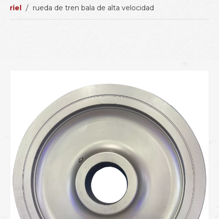
riel
/
rueda de tren bala de alta velocidad