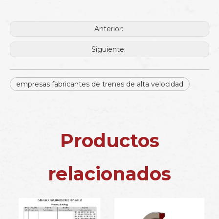
Anterior:
Siguiente:
empresas fabricantes de trenes de alta velocidad
Productos
relacionados