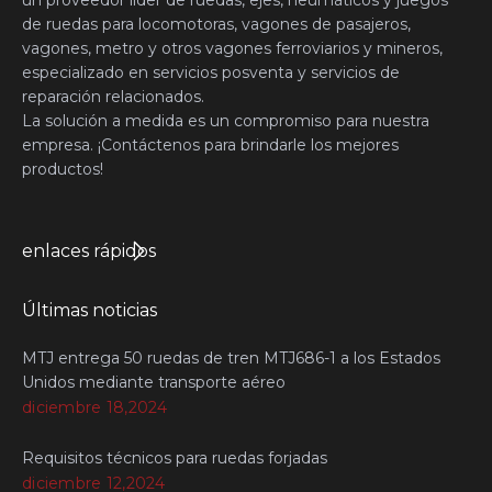
de ruedas para locomotoras, vagones de pasajeros,
vagones, metro y otros vagones ferroviarios y mineros,
especializado en servicios posventa y servicios de
reparación relacionados.
La solución a medida es un compromiso para nuestra
empresa. ¡Contáctenos para brindarle los mejores
productos!
enlaces rápidos
Últimas noticias
MTJ entrega 50 ruedas de tren MTJ686-1 a los Estados
Unidos mediante transporte aéreo
diciembre 18,2024
Requisitos técnicos para ruedas forjadas
diciembre 12,2024