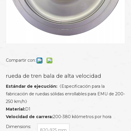
Compartir con:
rueda de tren bala de alta velocidad
Estándar de ejecución:
《Especificación para la
fabricación de ruedas sólidas enrollables para EMU de 200-
250 km/h》
Material:
D1
Velocidad de carrera:
200-380 kilómetros por hora
Dimensions:
820-925 mm