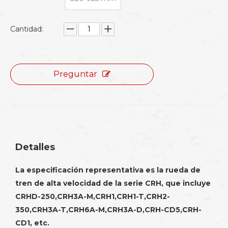
Cantidad:
Preguntar
Detalles
La especificación representativa es la rueda de
tren de alta velocidad de la serie CRH, que incluye
CRHD-250,CRH3A-M,CRH1,CRH1-T,CRH2-
350,CRH3A-T,CRH6A-M,CRH3A-D,CRH-CD5,CRH-
CD1, etc.