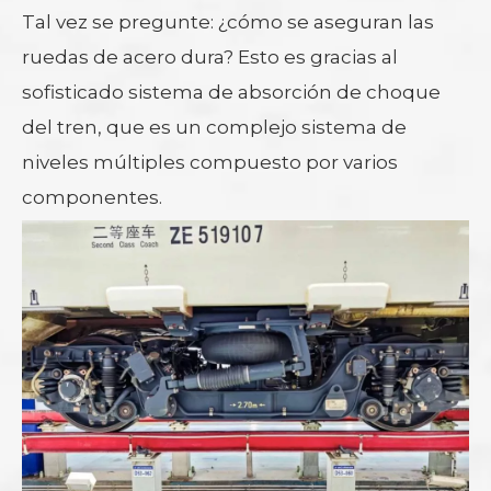
Tal vez se pregunte: ¿cómo se aseguran las
ruedas de acero dura? Esto es gracias al
sofisticado sistema de absorción de choque
del tren, que es un complejo sistema de
niveles múltiples compuesto por varios
componentes.