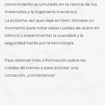
conocimiento acumulado en la ciencia de los
materiales y la ingeniería mecánica.
La próxima vez que viaje en tren, tómese un
momento para notar estas ruedas de acero en
silencio y experimentar la suavidad y la
seguridad traída por la tecnología.
Para obtener más información sobre las
ruedas de trenes o para solicitar una
cotización, ¡contáctenos!