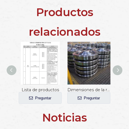
Productos
relacionados
Lista de productos
Dimensiones de la rueda para automóvil de ferrocarril personalizadas 400 mm-1450 mm
Preguntar
Preguntar
Noticias