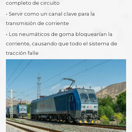
completo de circuito
·
Servir como un canal clave para la
transmisión de corriente
·
Los neumáticos de goma bloquearían la
corriente, causando que todo el sistema de
tracción falle