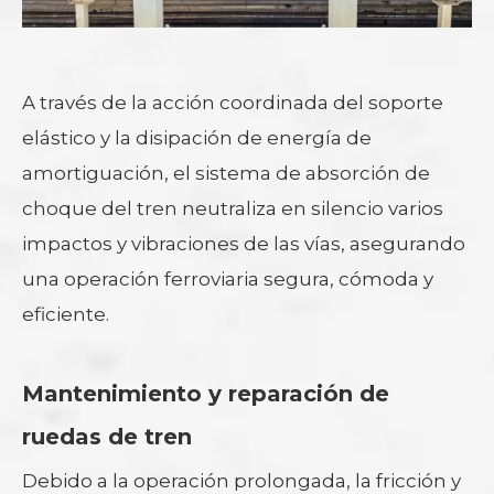
A través de la acción coordinada del soporte
elástico y la disipación de energía de
amortiguación, el sistema de absorción de
choque del tren neutraliza en silencio varios
impactos y vibraciones de las vías, asegurando
una operación ferroviaria segura, cómoda y
eficiente.
Mantenimiento y reparación de
ruedas de tren
Debido a la operación prolongada, la fricción y