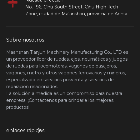
No. 196, Cihu South Street, Cihu High-Tech
Zone, ciudad de Ma'anshan, provincia de Anhui
Sobre nosotros
Maanshan Tianjun Machinery Manufacturing Co., LTD es
un proveedor líder de ruedas, ejes, neumáticos y juegos
de ruedas para locomotoras, vagones de pasajeros,
vagones, metro y otros vagones ferroviarios y mineros,
especializado en servicios posventa y servicios de
reparación relacionados.
La solución a medida es un compromiso para nuestra
empresa. ¡Contáctenos para brindarle los mejores
productos!
enlaces rápidos