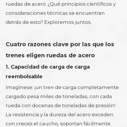
ruedas de acero. ¿Qué principios científicos y
consideraciones técnicas se encuentran
detrás de esto? Exploremos juntos.
Cuatro razones clave por las que los
trenes eligen ruedas de acero
1. Capacidad de carga de carga
reembolsable
Imagínese: ¡un tren de carga completamente
cargado pesa miles de toneladas, con cada
rueda con docenas de toneladas de presión!
La resistencia y la dureza del acero exceden
con creces el caucho, soportan fácilmente