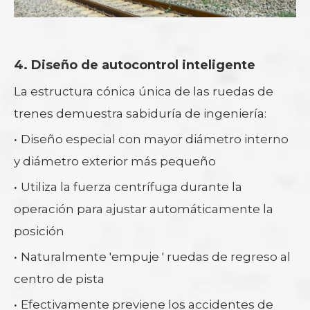
4. Diseño de autocontrol inteligente
La estructura cónica única de las ruedas de
trenes demuestra sabiduría de ingeniería:
·
Diseño especial con mayor diámetro interno
y diámetro exterior más pequeño
·
Utiliza la fuerza centrífuga durante la
operación para ajustar automáticamente la
posición
·
Naturalmente 'empuje ' ruedas de regreso al
centro de pista
·
Efectivamente previene los accidentes de