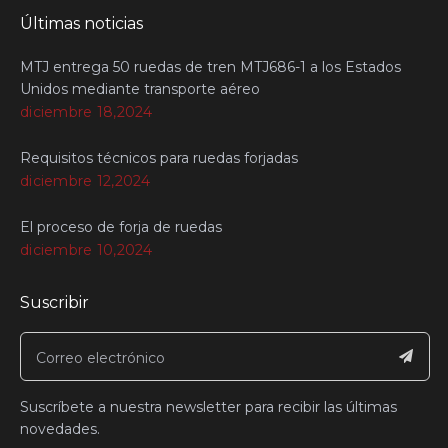
Últimas noticias
MTJ entrega 50 ruedas de tren MTJ686-1 a los Estados
Unidos mediante transporte aéreo
diciembre 18,2024
Requisitos técnicos para ruedas forjadas
diciembre 12,2024
El proceso de forja de ruedas
diciembre 10,2024
Suscribir
Suscríbete a nuestra newsletter para recibir las últimas
novedades.