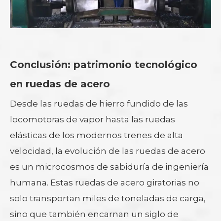
Conclusión: patrimonio tecnológico
en ruedas de acero
Desde las ruedas de hierro fundido de las
locomotoras de vapor hasta las ruedas
elásticas de los modernos trenes de alta
velocidad, la evolución de las ruedas de acero
es un microcosmos de sabiduría de ingeniería
humana. Estas ruedas de acero giratorias no
solo transportan miles de toneladas de carga,
sino que también encarnan un siglo de