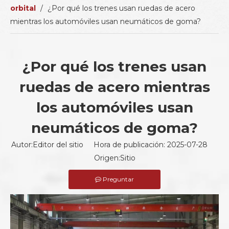
orbital
/
¿Por qué los trenes usan ruedas de acero
mientras los automóviles usan neumáticos de goma?
¿Por qué los trenes usan
ruedas de acero mientras
los automóviles usan
neumáticos de goma?
Autor:Editor del sitio Hora de publicación: 2025-07-28
Origen:
Sitio
Preguntar