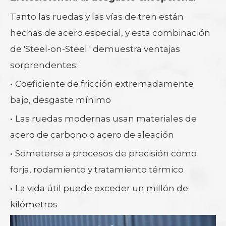
Tanto las ruedas y las vías de tren están
hechas de acero especial, y esta combinación
de 'Steel-on-Steel ' demuestra ventajas
sorprendentes:
·
Coeficiente de fricción extremadamente
bajo, desgaste mínimo
·
Las ruedas modernas usan materiales de
acero de carbono o acero de aleación
·
Someterse a procesos de precisión como
forja, rodamiento y tratamiento térmico
·
La vida útil puede exceder un millón de
kilómetros