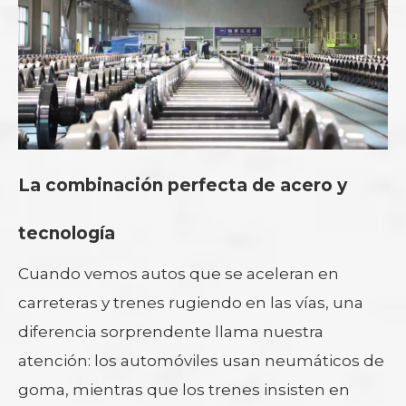
La combinación perfecta de acero y
tecnología
Cuando vemos autos que se aceleran en
carreteras y trenes rugiendo en las vías, una
diferencia sorprendente llama nuestra
atención: los automóviles usan neumáticos de
goma, mientras que los trenes insisten en