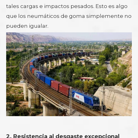
tales cargas e impactos pesados. Esto es algo
que los neumáticos de goma simplemente no
pueden igualar.
2. Resistencia al desgaste excepcional