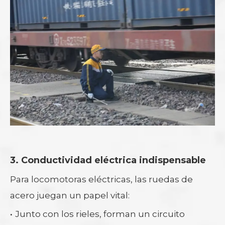
3. Conductividad eléctrica indispensable
Para locomotoras eléctricas, las ruedas de
acero juegan un papel vital:
·
Junto con los rieles, forman un circuito