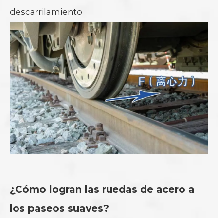
descarrilamiento
¿Cómo logran las ruedas de acero a
los paseos suaves?