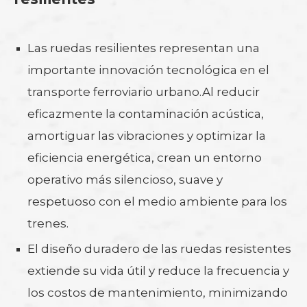
Las ruedas resilientes representan una
importante innovación tecnológica en el
transporte ferroviario urbano.Al reducir
eficazmente la contaminación acústica,
amortiguar las vibraciones y optimizar la
eficiencia energética, crean un entorno
operativo más silencioso, suave y
respetuoso con el medio ambiente para los
trenes.
El diseño duradero de las ruedas resistentes
extiende su vida útil y reduce la frecuencia y
los costos de mantenimiento, minimizando