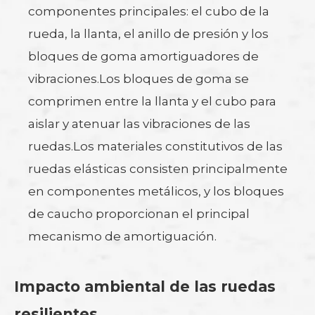
componentes principales: el cubo de la
rueda, la llanta, el anillo de presión y los
bloques de goma amortiguadores de
vibraciones.Los bloques de goma se
comprimen entre la llanta y el cubo para
aislar y atenuar las vibraciones de las
ruedas.Los materiales constitutivos de las
ruedas elásticas consisten principalmente
en componentes metálicos, y los bloques
de caucho proporcionan el principal
mecanismo de amortiguación.
Impacto ambiental de las ruedas
resilientes