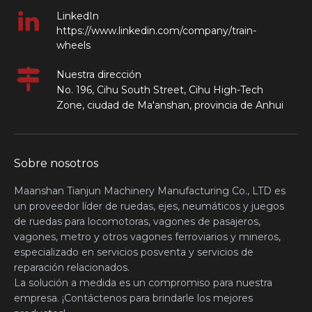
LinkedIn
https://www.linkedin.com/company/train-
wheels
Nuestra dirección
No. 196, Cihu South Street, Cihu High-Tech
Zone, ciudad de Ma'anshan, provincia de Anhui
Sobre nosotros
Maanshan Tianjun Machinery Manufacturing Co., LTD es
un proveedor líder de ruedas, ejes, neumáticos y juegos
de ruedas para locomotoras, vagones de pasajeros,
vagones, metro y otros vagones ferroviarios y mineros,
especializado en servicios posventa y servicios de
reparación relacionados.
La solución a medida es un compromiso para nuestra
empresa. ¡Contáctenos para brindarle los mejores