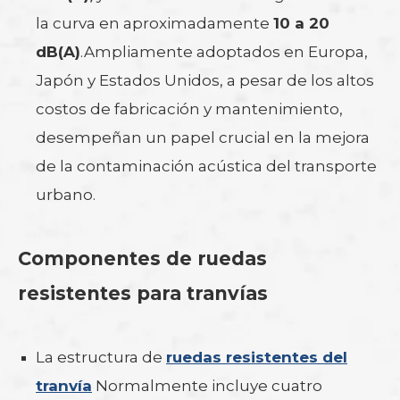
la curva en aproximadamente
10 a 20
dB(A)
.Ampliamente adoptados en Europa,
Japón y Estados Unidos, a pesar de los altos
costos de fabricación y mantenimiento,
desempeñan un papel crucial en la mejora
de la contaminación acústica del transporte
urbano.
Componentes de ruedas
resistentes para tranvías
La estructura de
ruedas resistentes del
tranvía
Normalmente incluye cuatro