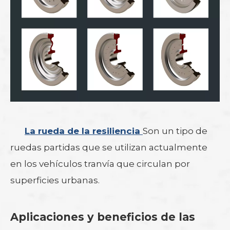
La rueda de la resiliencia
Son un tipo de
ruedas partidas que se utilizan actualmente
en los vehículos tranvía que circulan por
superficies urbanas.
Aplicaciones y beneficios de las