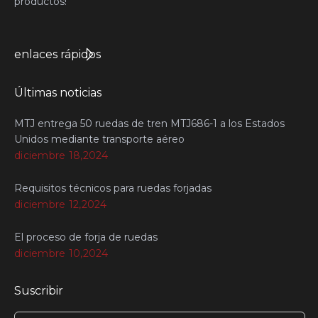
productos!
enlaces rápidos
Últimas noticias
MTJ entrega 50 ruedas de tren MTJ686-1 a los Estados
Unidos mediante transporte aéreo
diciembre 18,2024
Requisitos técnicos para ruedas forjadas
diciembre 12,2024
El proceso de forja de ruedas
diciembre 10,2024
Suscribir