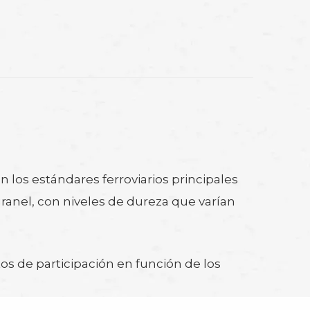
los estándares ferroviarios principales
ranel, con niveles de dureza que varían
tos de participación en función de los