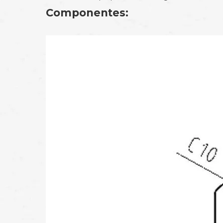
Componentes: