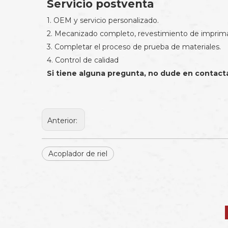
Servicio postventa
1. OEM y servicio personalizado.
2. Mecanizado completo, revestimiento de imprimac
3. Completar el proceso de prueba de materiales.
4. Control de calidad
Si tiene alguna pregunta, no dude en contact
Anterior:
Acoplador de riel