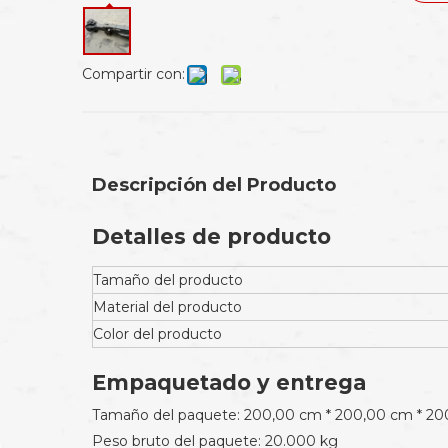
Compartir con:
Descripción del Producto
Detalles de producto
Tamaño del producto
Material del producto
Color del producto
Empaquetado y entrega
Tamaño del paquete: 200,00 cm * 200,00 cm * 2
Peso bruto del paquete: 20.000 kg