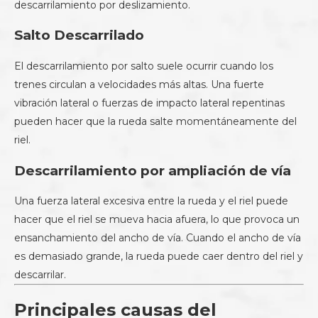
descarrilamiento por deslizamiento.
Salto Descarrilado
El descarrilamiento por salto suele ocurrir cuando los
trenes circulan a velocidades más altas. Una fuerte
vibración lateral o fuerzas de impacto lateral repentinas
pueden hacer que la rueda salte momentáneamente del
riel.
Descarrilamiento por ampliación de vía
Una fuerza lateral excesiva entre la rueda y el riel puede
hacer que el riel se mueva hacia afuera, lo que provoca un
ensanchamiento del ancho de vía. Cuando el ancho de vía
es demasiado grande, la rueda puede caer dentro del riel y
descarrilar.
Principales causas del