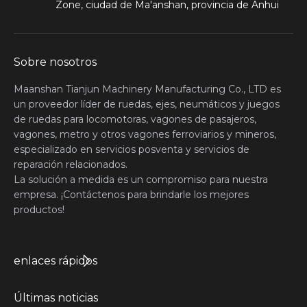
Zone, ciudad de Ma'anshan, provincia de Anhui
Sobre nosotros
Maanshan Tianjun Machinery Manufacturing Co., LTD es
un proveedor líder de ruedas, ejes, neumáticos y juegos
de ruedas para locomotoras, vagones de pasajeros,
vagones, metro y otros vagones ferroviarios y mineros,
especializado en servicios posventa y servicios de
reparación relacionados.
La solución a medida es un compromiso para nuestra
empresa. ¡Contáctenos para brindarle los mejores
productos!
enlaces rápidos
Últimas noticias