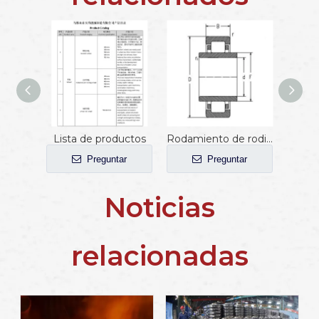
Lista de productos
Rodamiento de rodillos cilíndricos NJP3226X1K1
Preguntar
Preguntar
Noticias
relacionadas