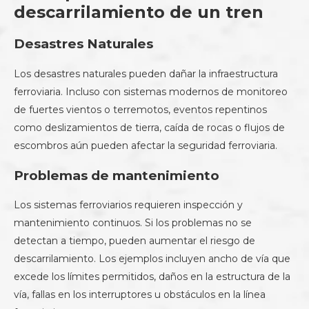
descarrilamiento de un tren
Desastres Naturales
Los desastres naturales pueden dañar la infraestructura
ferroviaria. Incluso con sistemas modernos de monitoreo
de fuertes vientos o terremotos, eventos repentinos
como deslizamientos de tierra, caída de rocas o flujos de
escombros aún pueden afectar la seguridad ferroviaria.
Problemas de mantenimiento
Los sistemas ferroviarios requieren inspección y
mantenimiento continuos. Si los problemas no se
detectan a tiempo, pueden aumentar el riesgo de
descarrilamiento. Los ejemplos incluyen ancho de vía que
excede los límites permitidos, daños en la estructura de la
vía, fallas en los interruptores u obstáculos en la línea