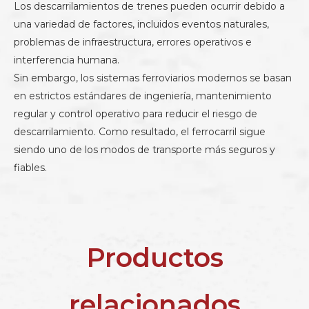
Los descarrilamientos de trenes pueden ocurrir debido a
una variedad de factores, incluidos eventos naturales,
problemas de infraestructura, errores operativos e
interferencia humana.
Sin embargo, los sistemas ferroviarios modernos se basan
en estrictos estándares de ingeniería, mantenimiento
regular y control operativo para reducir el riesgo de
descarrilamiento. Como resultado, el ferrocarril sigue
siendo uno de los modos de transporte más seguros y
fiables.
Productos
relacionados