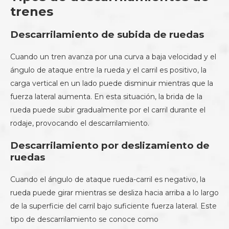
trenes
Descarrilamiento de subida de ruedas
Cuando un tren avanza por una curva a baja velocidad y el
ángulo de ataque entre la rueda y el carril es positivo, la
carga vertical en un lado puede disminuir mientras que la
fuerza lateral aumenta. En esta situación, la brida de la
rueda puede subir gradualmente por el carril durante el
rodaje, provocando el descarrilamiento.
Descarrilamiento por deslizamiento de
ruedas
Cuando el ángulo de ataque rueda-carril es negativo, la
rueda puede girar mientras se desliza hacia arriba a lo largo
de la superficie del carril bajo suficiente fuerza lateral. Este
tipo de descarrilamiento se conoce como