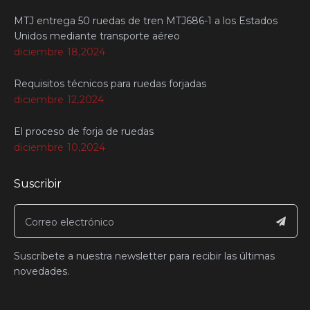
MTJ entrega 50 ruedas de tren MTJ686-1 a los Estados
Unidos mediante transporte aéreo
diciembre 18,2024
Requisitos técnicos para ruedas forjadas
diciembre 12,2024
El proceso de forja de ruedas
diciembre 10,2024
Suscribir
Suscríbete a nuestra newsletter para recibir las últimas
novedades.