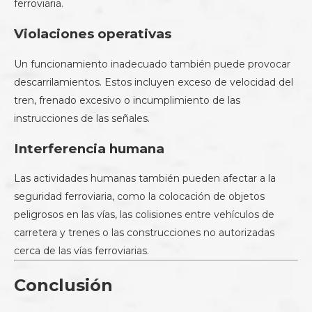
ferroviaria.
Violaciones operativas
Un funcionamiento inadecuado también puede provocar
descarrilamientos. Estos incluyen exceso de velocidad del
tren, frenado excesivo o incumplimiento de las
instrucciones de las señales.
Interferencia humana
Las actividades humanas también pueden afectar a la
seguridad ferroviaria, como la colocación de objetos
peligrosos en las vías, las colisiones entre vehículos de
carretera y trenes o las construcciones no autorizadas
cerca de las vías ferroviarias.
Conclusión