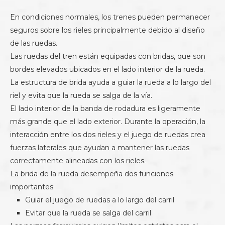
En condiciones normales, los trenes pueden permanecer
seguros sobre los rieles principalmente debido al diseño
de las ruedas.
Las ruedas del tren están equipadas con bridas, que son
bordes elevados ubicados en el lado interior de la rueda.
La estructura de brida ayuda a guiar la rueda a lo largo del
riel y evita que la rueda se salga de la vía.
El lado interior de la banda de rodadura es ligeramente
más grande que el lado exterior. Durante la operación, la
interacción entre los dos rieles y el juego de ruedas crea
fuerzas laterales que ayudan a mantener las ruedas
correctamente alineadas con los rieles.
La brida de la rueda desempeña dos funciones
importantes:
Guiar el juego de ruedas a lo largo del carril
Evitar que la rueda se salga del carril