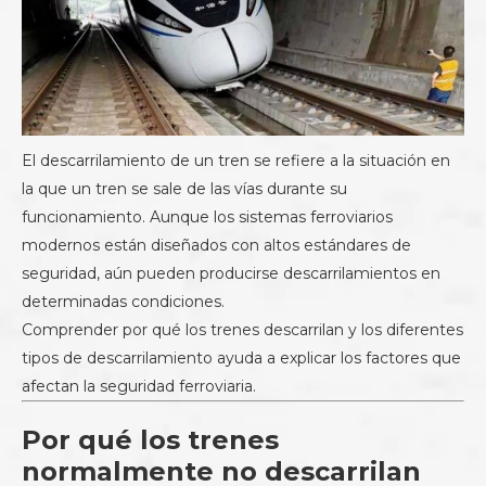
El descarrilamiento de un tren se refiere a la situación en
la que un tren se sale de las vías durante su
funcionamiento. Aunque los sistemas ferroviarios
modernos están diseñados con altos estándares de
seguridad, aún pueden producirse descarrilamientos en
determinadas condiciones.
Comprender por qué los trenes descarrilan y los diferentes
tipos de descarrilamiento ayuda a explicar los factores que
afectan la seguridad ferroviaria.
Por qué los trenes
normalmente no descarrilan