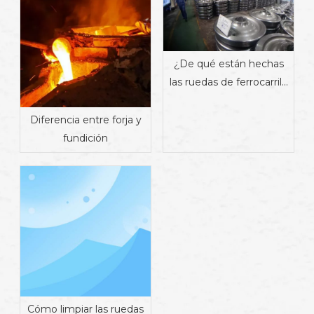
¿De qué están hechas
las ruedas de ferrocarril?
Materiales, propiedades
y fabricación
Diferencia entre forja y
fundición
Cómo limpiar las ruedas