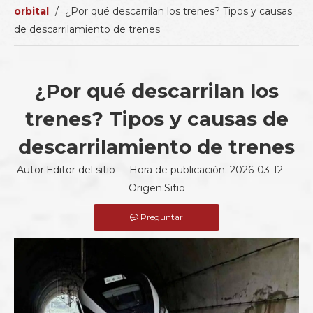
orbital
/
¿Por qué descarrilan los trenes? Tipos y causas
de descarrilamiento de trenes
¿Por qué descarrilan los
trenes? Tipos y causas de
descarrilamiento de trenes
Autor:Editor del sitio Hora de publicación: 2026-03-12
Origen:
Sitio
Preguntar