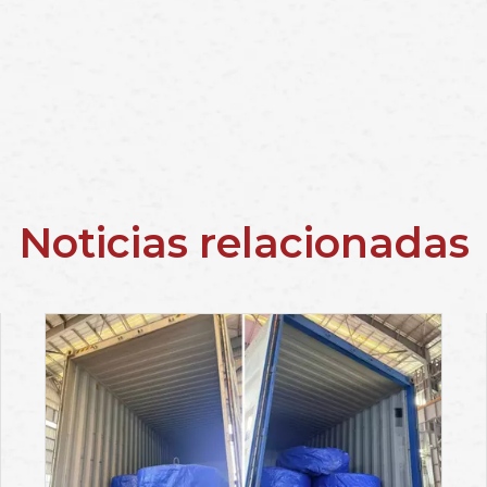
Noticias relacionadas