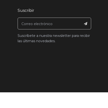
Suscribir
Suscríbete a nuestra newsletter para recibir
las últimas novedades.