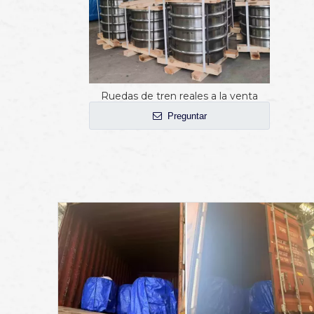
Ruedas de tren reales a la venta
Preguntar