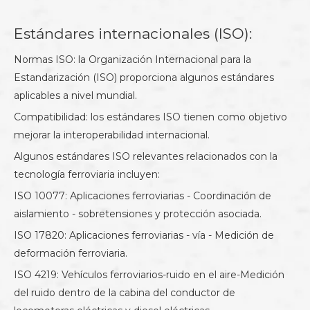
Estándares internacionales (ISO):
Normas ISO: la Organización Internacional para la
Estandarización (ISO) proporciona algunos estándares
aplicables a nivel mundial.
Compatibilidad: los estándares ISO tienen como objetivo
mejorar la interoperabilidad internacional.
Algunos estándares ISO relevantes relacionados con la
tecnología ferroviaria incluyen:
ISO 10077: Aplicaciones ferroviarias - Coordinación de
aislamiento - sobretensiones y protección asociada.
ISO 17820: Aplicaciones ferroviarias - vía - Medición de
deformación ferroviaria.
ISO 4219: Vehículos ferroviarios-ruido en el aire-Medición
del ruido dentro de la cabina del conductor de