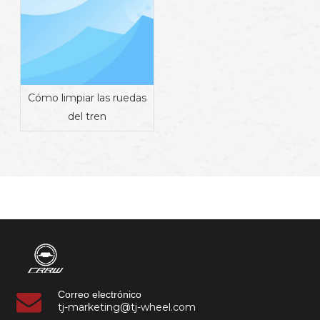
Cómo limpiar las ruedas
del tren
Correo electrónico
tj-marketing@tj-wheel.com