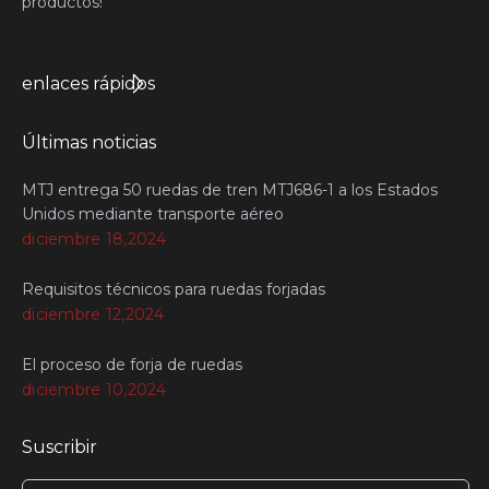
productos!
enlaces rápidos
Últimas noticias
MTJ entrega 50 ruedas de tren MTJ686-1 a los Estados
Unidos mediante transporte aéreo
diciembre 18,2024
Requisitos técnicos para ruedas forjadas
diciembre 12,2024
El proceso de forja de ruedas
diciembre 10,2024
Suscribir