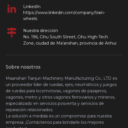
LinkedIn
https://www.linkedin.com/company/train-
wheels
Nuestra dirección
No. 196, Cihu South Street, Cihu High-Tech
Zone, ciudad de Ma'anshan, provincia de Anhui
Sobre nosotros
Maanshan Tianjun Machinery Manufacturing Co., LTD es
un proveedor líder de ruedas, ejes, neumáticos y juegos
de ruedas para locomotoras, vagones de pasajeros,
vagones, metro y otros vagones ferroviarios y mineros,
especializado en servicios posventa y servicios de
reparación relacionados.
La solución a medida es un compromiso para nuestra
empresa. ¡Contáctenos para brindarle los mejores