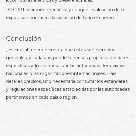
locomotoras eléctricas y diesel eléctricas.
ISO 2631: Vibración mecánica y choque: evaluación de la
exposición humana a la vibración de todo el cuerpo.
Conclusión
, Es crucial tener en cuenta que estos son ejemplos
generales, y cada país puede tener sus propios estándares
específicos administrados por las autoridades ferroviarias
nacionales o las organizaciones internacionales. Para
detalles precisos, uno necesitaría consultar los estándares
y regulaciones específicas establecidas por las autoridades
pertinentes en cada país o región.