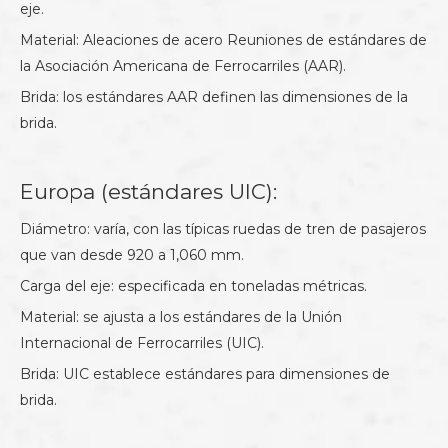
eje.
Material: Aleaciones de acero Reuniones de estándares de
la Asociación Americana de Ferrocarriles (AAR).
Brida: los estándares AAR definen las dimensiones de la
brida.
Europa (estándares UIC):
Diámetro: varía, con las típicas ruedas de tren de pasajeros
que van desde 920 a 1,060 mm.
Carga del eje: especificada en toneladas métricas.
Material: se ajusta a los estándares de la Unión
Internacional de Ferrocarriles (UIC).
Brida: UIC establece estándares para dimensiones de
brida.