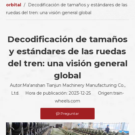
orbital
/
Decodificación de tamaños y estándares de las
ruedas del tren: una visión general global
Decodificación de tamaños
y estándares de las ruedas
del tren: una visión general
global
Autor:Ma'anshan Tianjun Machinery Manufacturing Co.,
Ltd. Hora de publicación: 2023-12-25 Origen:
train-
wheels.com
Preguntar