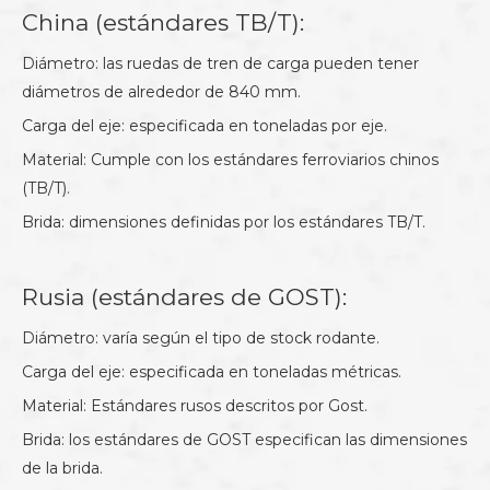
China (estándares TB/T):
Diámetro: las ruedas de tren de carga pueden tener
diámetros de alrededor de 840 mm.
Carga del eje: especificada en toneladas por eje.
Material: Cumple con los estándares ferroviarios chinos
(TB/T).
Brida: dimensiones definidas por los estándares TB/T.
Rusia (estándares de GOST):
Diámetro: varía según el tipo de stock rodante.
Carga del eje: especificada en toneladas métricas.
Material: Estándares rusos descritos por Gost.
Brida: los estándares de GOST especifican las dimensiones
de la brida.