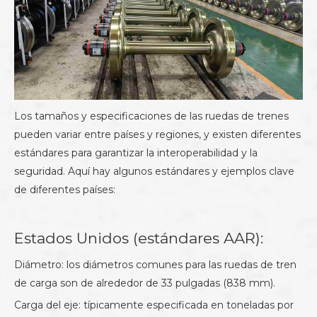
Los tamaños y especificaciones de las ruedas de trenes
pueden variar entre países y regiones, y existen diferentes
estándares para garantizar la interoperabilidad y la
seguridad. Aquí hay algunos estándares y ejemplos clave
de diferentes países:
Estados Unidos (estándares AAR):
Diámetro: los diámetros comunes para las ruedas de tren
de carga son de alrededor de 33 pulgadas (838 mm).
Carga del eje: típicamente especificada en toneladas por