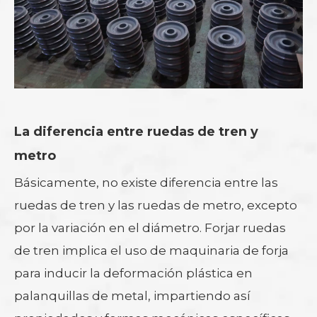
La diferencia entre ruedas de tren y
metro
Básicamente, no existe diferencia entre las
ruedas de tren y las ruedas de metro, excepto
por la variación en el diámetro. Forjar ruedas
de tren implica el uso de maquinaria de forja
para inducir la deformación plástica en
palanquillas de metal, impartiendo así