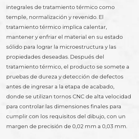
integrales de tratamiento térmico como
temple, normalización y revenido. El
tratamiento térmico implica calentar,
mantener y enfriar el material en su estado
sólido para lograr la microestructura y las
propiedades deseadas. Después del
tratamiento térmico, el producto se somete a
pruebas de dureza y detección de defectos
antes de ingresar a la etapa de acabado,
donde se utilizan tornos CNC de alta velocidad
para controlar las dimensiones finales para
cumplir con los requisitos del dibujo, con un
margen de precisión de 0,02 mm a 0,03 mm.