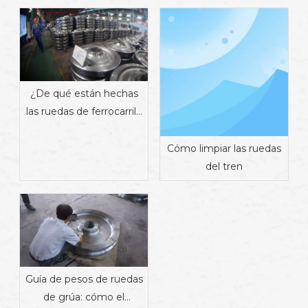
¿De qué están hechas
las ruedas de ferrocarril?
Materiales, propiedades
y fabricación
Cómo limpiar las ruedas
del tren
Guía de pesos de ruedas
de grúa: cómo el