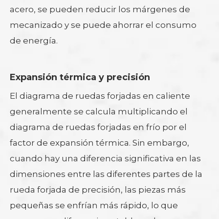
acero, se pueden reducir los márgenes de
mecanizado y se puede ahorrar el consumo
de energía.
Expansión térmica y precisión
El diagrama de ruedas forjadas en caliente
generalmente se calcula multiplicando el
diagrama de ruedas forjadas en frío por el
factor de expansión térmica. Sin embargo,
cuando hay una diferencia significativa en las
dimensiones entre las diferentes partes de la
rueda forjada de precisión, las piezas más
pequeñas se enfrían más rápido, lo que