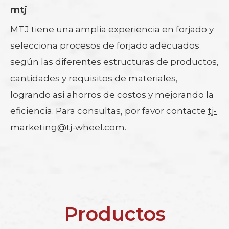
mtj
MTJ tiene una amplia experiencia en forjado y
selecciona procesos de forjado adecuados
según las diferentes estructuras de productos,
cantidades y requisitos de materiales,
logrando así ahorros de costos y mejorando la
eficiencia. Para consultas, por favor contacte
tj-
marketing@tj-wheel.com
.
Productos