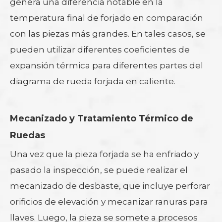
genera una diferencia notable en la
temperatura final de forjado en comparación
con las piezas más grandes. En tales casos, se
pueden utilizar diferentes coeficientes de
expansión térmica para diferentes partes del
diagrama de rueda forjada en caliente.
Mecanizado y Tratamiento Térmico de
Ruedas
Una vez que la pieza forjada se ha enfriado y
pasado la inspección, se puede realizar el
mecanizado de desbaste, que incluye perforar
orificios de elevación y mecanizar ranuras para
llaves. Luego, la pieza se somete a procesos