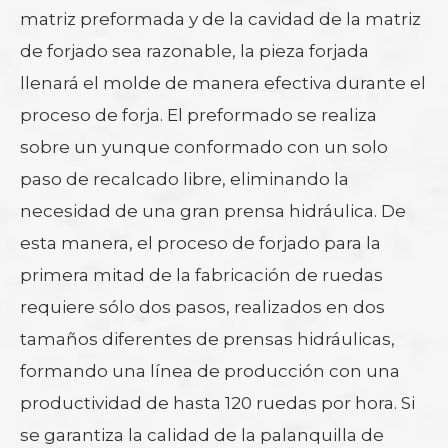
matriz preformada y de la cavidad de la matriz
de forjado sea razonable, la pieza forjada
llenará el molde de manera efectiva durante el
proceso de forja. El preformado se realiza
sobre un yunque conformado con un solo
paso de recalcado libre, eliminando la
necesidad de una gran prensa hidráulica. De
esta manera, el proceso de forjado para la
primera mitad de la fabricación de ruedas
requiere sólo dos pasos, realizados en dos
tamaños diferentes de prensas hidráulicas,
formando una línea de producción con una
productividad de hasta 120 ruedas por hora. Si
se garantiza la calidad de la palanquilla de