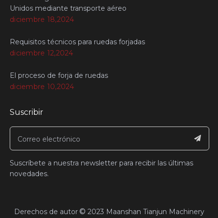
Unidos mediante transporte aéreo
diciembre 18,2024
Requisitos técnicos para ruedas forjadas
diciembre 12,2024
El proceso de forja de ruedas
diciembre 10,2024
Suscribir
Suscríbete a nuestra newsletter para recibir las últimas
novedades.
©
​Derechos de autor
2023
Maanshan Tianjun Machinery