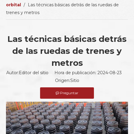
orbital
/
Las técnicas básicas detrás de las ruedas de
trenes y metros
Las técnicas básicas detrás
de las ruedas de trenes y
metros
Autor:Editor del sitio Hora de publicación: 2024-08-23
Origen:
Sitio
Preguntar