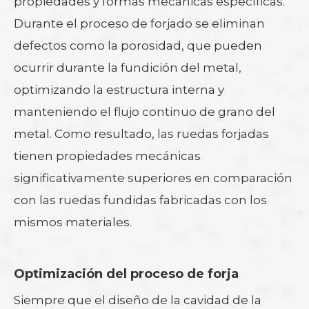
propiedades y formas mecánicas específicas.
Durante el proceso de forjado se eliminan
defectos como la porosidad, que pueden
ocurrir durante la fundición del metal,
optimizando la estructura interna y
manteniendo el flujo continuo de grano del
metal. Como resultado, las ruedas forjadas
tienen propiedades mecánicas
significativamente superiores en comparación
con las ruedas fundidas fabricadas con los
mismos materiales.
Optimización del proceso de forja
Siempre que el diseño de la cavidad de la