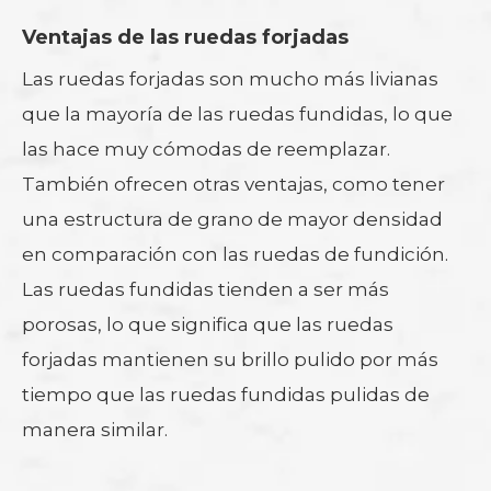
Ventajas de las ruedas forjadas
Las ruedas forjadas son mucho más livianas
que la mayoría de las ruedas fundidas, lo que
las hace muy cómodas de reemplazar.
También ofrecen otras ventajas, como tener
una estructura de grano de mayor densidad
en comparación con las ruedas de fundición.
Las ruedas fundidas tienden a ser más
porosas, lo que significa que las ruedas
forjadas mantienen su brillo pulido por más
tiempo que las ruedas fundidas pulidas de
manera similar.