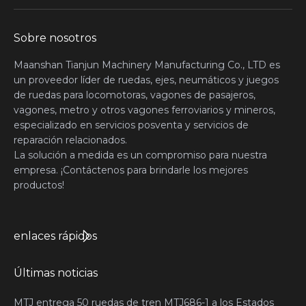
Sobre nosotros
Maanshan Tianjun Machinery Manufacturing Co., LTD es
un proveedor líder de ruedas, ejes, neumáticos y juegos
de ruedas para locomotoras, vagones de pasajeros,
vagones, metro y otros vagones ferroviarios y mineros,
especializado en servicios posventa y servicios de
reparación relacionados.
La solución a medida es un compromiso para nuestra
empresa. ¡Contáctenos para brindarle los mejores
productos!
enlaces rápidos
Últimas noticias
MTJ entrega 50 ruedas de tren MTJ686-1 a los Estados