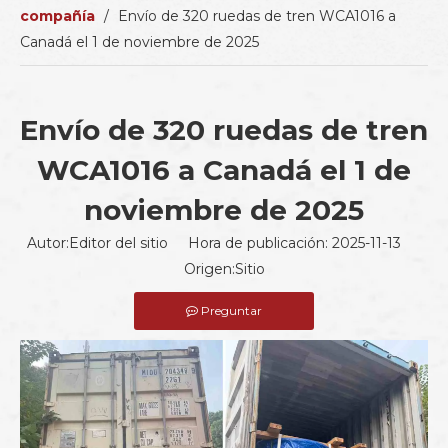
compañía
/
Envío de 320 ruedas de tren WCA1016 a
Canadá el 1 de noviembre de 2025
Envío de 320 ruedas de tren
WCA1016 a Canadá el 1 de
noviembre de 2025
Autor:Editor del sitio Hora de publicación: 2025-11-13
Origen:
Sitio
Preguntar