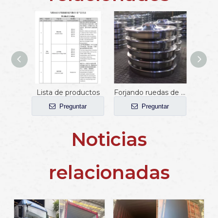
Lista de productos
Forjando ruedas de carro ferroviario
Preguntar
Preguntar
Noticias
relacionadas