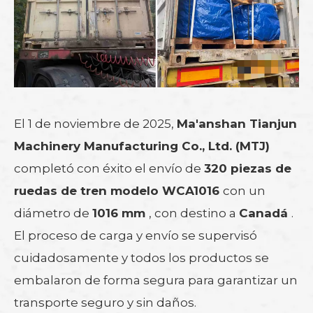
El 1 de noviembre de 2025,
Ma'anshan Tianjun
Machinery Manufacturing Co., Ltd. (MTJ)
completó con éxito el envío de
320 piezas de
ruedas de tren modelo WCA1016
con un
diámetro de
1016 mm
, con destino a
Canadá
.
El proceso de carga y envío se supervisó
cuidadosamente y todos los productos se
embalaron de forma segura para garantizar un
transporte seguro y sin daños.