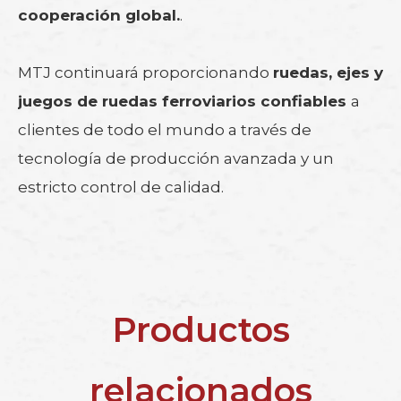
cooperación global.
.
MTJ continuará proporcionando
ruedas, ejes y
juegos de ruedas ferroviarios confiables
a
clientes de todo el mundo a través de
tecnología de producción avanzada y un
estricto control de calidad.
Productos
relacionados