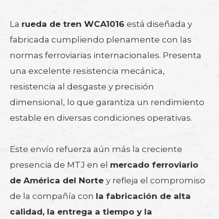
La
rueda de tren WCA1016
está diseñada y
fabricada cumpliendo plenamente con las
normas ferroviarias internacionales. Presenta
una excelente resistencia mecánica,
resistencia al desgaste y precisión
dimensional, lo que garantiza un rendimiento
estable en diversas condiciones operativas.
Este envío refuerza aún más la creciente
presencia de MTJ en el
mercado ferroviario
de América del Norte
y refleja el compromiso
de la compañía con
la fabricación de alta
calidad, la entrega a tiempo y la