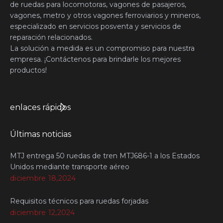
de ruedas para locomotoras, vagones de pasajeros,
vagones, metro y otros vagones ferroviarios y mineros,
especializado en servicios posventa y servicios de
reparación relacionados.
La solución a medida es un compromiso para nuestra
empresa. ¡Contáctenos para brindarle los mejores
productos!
enlaces rápidos
Últimas noticias
MTJ entrega 50 ruedas de tren MTJ686-1 a los Estados
Unidos mediante transporte aéreo
diciembre 18,2024
Requisitos técnicos para ruedas forjadas
diciembre 12,2024