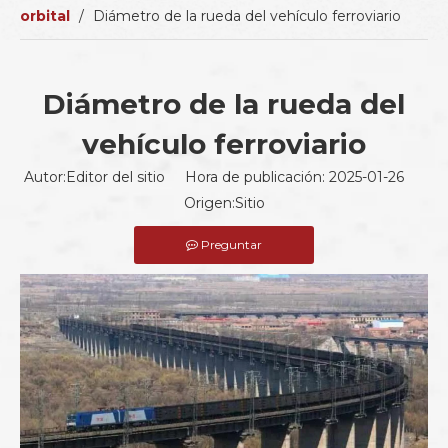
orbital
/
Diámetro de la rueda del vehículo ferroviario
Diámetro de la rueda del
vehículo ferroviario
Autor:Editor del sitio Hora de publicación: 2025-01-26
Origen:
Sitio
Preguntar