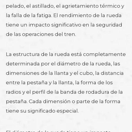
pelado, el astillado, el agrietamiento térmico y
la falla de la fatiga. El rendimiento de la rueda
tiene un impacto significativo en la seguridad
de las operaciones del tren.
La estructura de la rueda está completamente
determinada por el diámetro de la rueda, las
dimensiones de la llanta y el cubo, la distancia
entre la pestaña y la llanta, la forma de los
radios y el perfil de la banda de rodadura de la
pestaña. Cada dimensión o parte de la forma
tiene su significado especial.