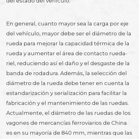
del estado del vehículo.
En general, cuanto mayor sea la carga por eje
del vehículo, mayor debe ser el diámetro de la
rueda para mejorar la capacidad térmica de la
rueda y aumentar el área de contacto rueda-
riel, reduciendo así el daño y el desgaste de la
banda de rodadura. Además, la selección del
diámetro de la rueda debe tener en cuenta la
estandarización y serialización para facilitar la
fabricación y el mantenimiento de las ruedas.
Actualmente, el diámetro de las ruedas de los
vagones de mercancías ferroviarios de China
es en su mayoría de 840 mm, mientras que las