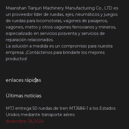
Maanshan Tianjun Machinery Manufacturing Co., LTD es
un proveedor líder de ruedas, ejes, neumáticos y juegos
de ruedas para locomotoras, vagones de pasajeros,
vagones, metro y otros vagones ferroviarios y mineros,
especializado en servicios posventa y servicios de
reparación relacionados.
La solución a medida es un compromiso para nuestra
empresa. ¡Contáctenos para brindarle los mejores
productos!
enlaces rápidos
Últimas noticias
MTJ entrega 50 ruedas de tren MTJ686-1 a los Estados
Unidos mediante transporte aéreo
diciembre 18,2024