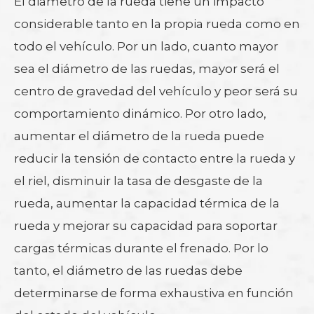
El diámetro de la rueda tiene un impacto
considerable tanto en la propia rueda como en
todo el vehículo. Por un lado, cuanto mayor
sea el diámetro de las ruedas, mayor será el
centro de gravedad del vehículo y peor será su
comportamiento dinámico. Por otro lado,
aumentar el diámetro de la rueda puede
reducir la tensión de contacto entre la rueda y
el riel, disminuir la tasa de desgaste de la
rueda, aumentar la capacidad térmica de la
rueda y mejorar su capacidad para soportar
cargas térmicas durante el frenado. Por lo
tanto, el diámetro de las ruedas debe
determinarse de forma exhaustiva en función