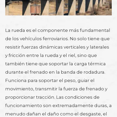
La rueda es el componente más fundamental
de los vehículos ferroviarios. No solo tiene que
resistir fuerzas dinámicas verticales y laterales
y fricción entre la rueda y el riel, sino que
también tiene que soportar la carga térmica
durante el frenado en la banda de rodadura.
Funciona para soportar el peso, guiar el
movimiento, transmitir la fuerza de frenado y
proporcionar tracción. Las condiciones de
funcionamiento son extremadamente duras, a
menudo dañan el daño como el desgaste, el