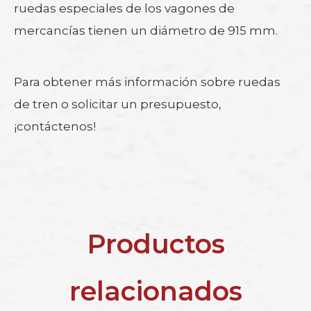
ruedas especiales de los vagones de
mercancías tienen un diámetro de 915 mm.
Para obtener más información sobre ruedas
de tren o solicitar un presupuesto,
¡contáctenos!
Productos
relacionados