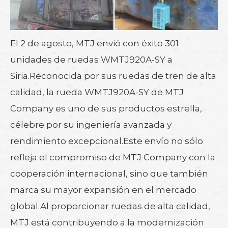
El 2 de agosto, MTJ envió con éxito 301
unidades de ruedas WMTJ920A-SY a
Siria.Reconocida por sus ruedas de tren de alta
calidad, la rueda WMTJ920A-SY de MTJ
Company es uno de sus productos estrella,
célebre por su ingeniería avanzada y
rendimiento excepcional.Este envío no sólo
refleja el compromiso de MTJ Company con la
cooperación internacional, sino que también
marca su mayor expansión en el mercado
global.Al proporcionar ruedas de alta calidad,
MTJ está contribuyendo a la modernización