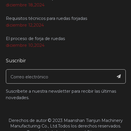
diciembre 18,2024
Requisitos técnicos para ruedas forjadas
diciembre 12,2024
El proceso de forja de ruedas
diciembre 10,2024
Suscribir
Suscríbete a nuestra newsletter para recibir las últimas
novedades.
©
​Derechos de autor
2023
Maanshan Tianjun Machinery
Manufacturing Co., Ltd.Todos los derechos reservados.