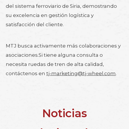
del sistema ferroviario de Siria, demostrando
su excelencia en gestión logística y
satisfacción del cliente.
MTJ busca activamente más colaboraciones y
asociaciones.Si tiene alguna consulta o
necesita ruedas de tren de alta calidad,
contáctenos en
tj-marketing@tj-wheel.com
.
Noticias