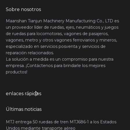
Sobre nosotros
Maanshan Tianjun Machinery Manufacturing Co., LTD es
un proveedor líder de ruedas, ejes, neumáticos y juegos
de ruedas para locomotoras, vagones de pasajeros,
vagones, metro y otros vagones ferroviarios y mineros,
especializado en servicios posventa y servicios de
reparación relacionados.
La solución a medida es un compromiso para nuestra
empresa. ¡Contáctenos para brindarle los mejores
productos!
enlaces rápidos
Últimas noticias
MTJ entrega 50 ruedas de tren MTJ686-1 a los Estados
Unidos mediante transporte aéreo