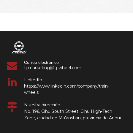
Correo electrónico
tj-marketing@tj-wheel.com
LinkedIn
https://www.linkedin.com/company/train-
wheels
Nuestra dirección
No. 196, Cihu South Street, Cihu High-Tech
Zone, ciudad de Ma'anshan, provincia de Anhui