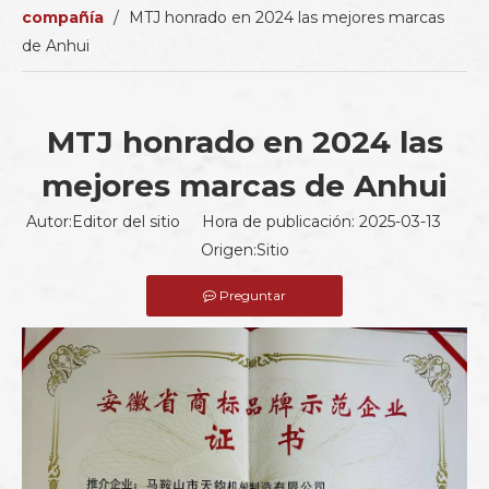
compañía
/
MTJ honrado en 2024 las mejores marcas
de Anhui
MTJ honrado en 2024 las
mejores marcas de Anhui
Autor:Editor del sitio Hora de publicación: 2025-03-13
Origen:
Sitio
Preguntar