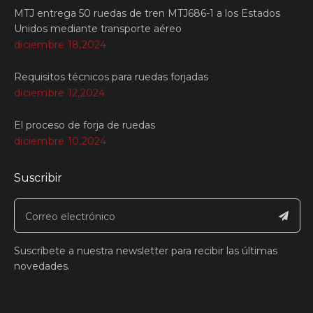
MTJ entrega 50 ruedas de tren MTJ686-1 a los Estados
Unidos mediante transporte aéreo
diciembre 18,2024
Requisitos técnicos para ruedas forjadas
diciembre 12,2024
El proceso de forja de ruedas
diciembre 10,2024
Suscribir
Suscríbete a nuestra newsletter para recibir las últimas
novedades.