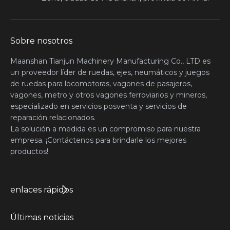
Sobre nosotros
Maanshan Tianjun Machinery Manufacturing Co., LTD es
un proveedor líder de ruedas, ejes, neumáticos y juegos
de ruedas para locomotoras, vagones de pasajeros,
vagones, metro y otros vagones ferroviarios y mineros,
especializado en servicios posventa y servicios de
reparación relacionados.
La solución a medida es un compromiso para nuestra
empresa. ¡Contáctenos para brindarle los mejores
productos!
enlaces rápidos
Últimas noticias