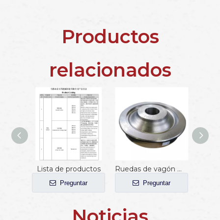
Productos
relacionados
Lista de productos
Ruedas de vagón minero de ferrocarril
Preguntar
Preguntar
Noticias