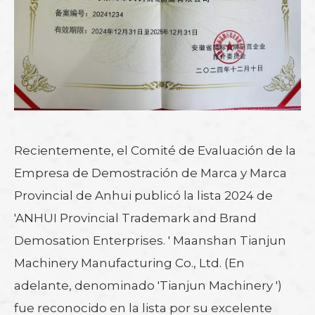
Recientemente, el Comité de Evaluación de la
Empresa de Demostración de Marca y Marca
Provincial de Anhui publicó la lista 2024 de
'ANHUI Provincial Trademark and Brand
Demosation Enterprises. ' Maanshan Tianjun
Machinery Manufacturing Co., Ltd. (En
adelante, denominado 'Tianjun Machinery ')
fue reconocido en la lista por su excelente