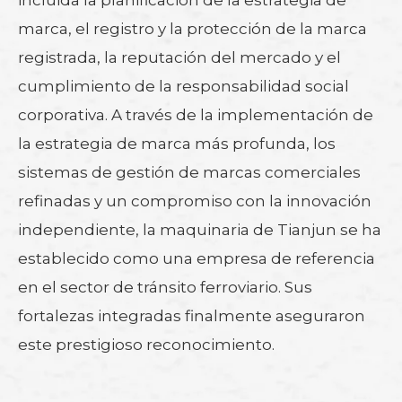
incluida la planificación de la estrategia de
marca, el registro y la protección de la marca
registrada, la reputación del mercado y el
cumplimiento de la responsabilidad social
corporativa. A través de la implementación de
la estrategia de marca más profunda, los
sistemas de gestión de marcas comerciales
refinadas y un compromiso con la innovación
independiente, la maquinaria de Tianjun se ha
establecido como una empresa de referencia
en el sector de tránsito ferroviario. Sus
fortalezas integradas finalmente aseguraron
este prestigioso reconocimiento.