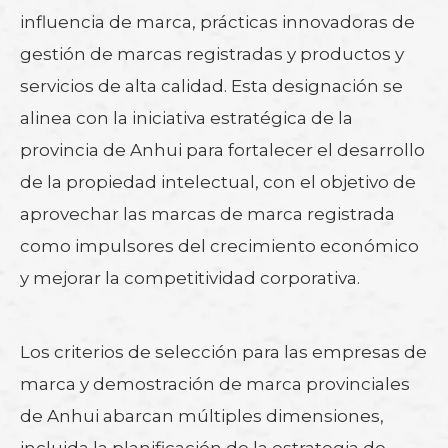
influencia de marca, prácticas innovadoras de
gestión de marcas registradas y productos y
servicios de alta calidad. Esta designación se
alinea con la iniciativa estratégica de la
provincia de Anhui para fortalecer el desarrollo
de la propiedad intelectual, con el objetivo de
aprovechar las marcas de marca registrada
como impulsores del crecimiento económico
y mejorar la competitividad corporativa.
Los criterios de selección para las empresas de
marca y demostración de marca provinciales
de Anhui abarcan múltiples dimensiones,