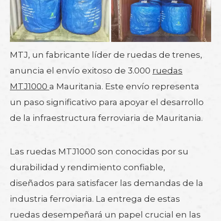
MTJ, un fabricante líder de ruedas de trenes,
anuncia el envío exitoso de 3.000
ruedas
MTJ1000
a Mauritania. Este envío representa
un paso significativo para apoyar el desarrollo
de la infraestructura ferroviaria de Mauritania.
Las ruedas MTJ1000 son conocidas por su
durabilidad y rendimiento confiable,
diseñados para satisfacer las demandas de la
industria ferroviaria. La entrega de estas
ruedas desempeñará un papel crucial en las