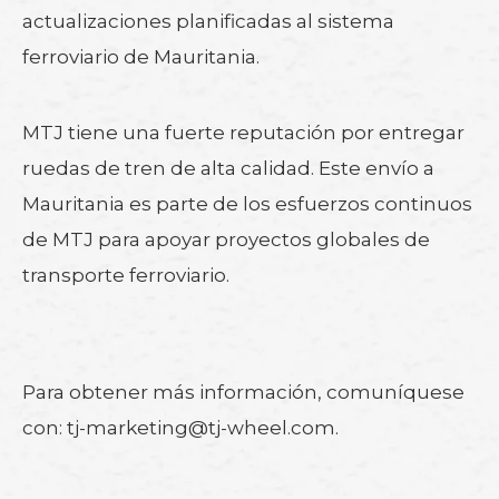
actualizaciones planificadas al sistema
ferroviario de Mauritania.
MTJ tiene una fuerte reputación por entregar
ruedas de tren de alta calidad. Este envío a
Mauritania es parte de los esfuerzos continuos
de MTJ para apoyar proyectos globales de
transporte ferroviario.
Para obtener más información, comuníquese
con: tj-marketing@tj-wheel.com.