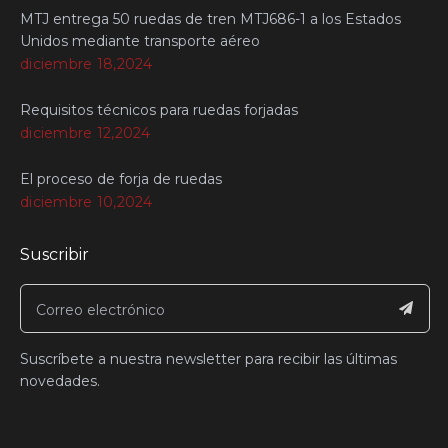
MTJ entrega 50 ruedas de tren MTJ686-1 a los Estados
Unidos mediante transporte aéreo
diciembre 18,2024
Requisitos técnicos para ruedas forjadas
diciembre 12,2024
El proceso de forja de ruedas
diciembre 10,2024
Suscribir
Suscríbete a nuestra newsletter para recibir las últimas
novedades.