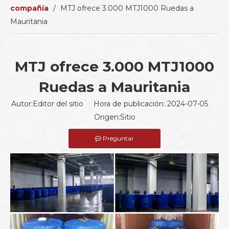
compañía
/
MTJ ofrece 3.000 MTJ1000 Ruedas a
Mauritania
MTJ ofrece 3.000 MTJ1000
Ruedas a Mauritania
Autor:Editor del sitio Hora de publicación: 2024-07-05
Origen:
Sitio
Preguntar