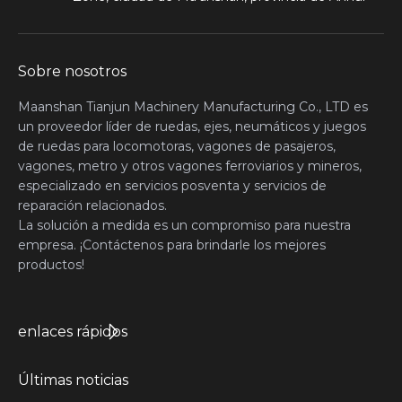
Sobre nosotros
Maanshan Tianjun Machinery Manufacturing Co., LTD es
un proveedor líder de ruedas, ejes, neumáticos y juegos
de ruedas para locomotoras, vagones de pasajeros,
vagones, metro y otros vagones ferroviarios y mineros,
especializado en servicios posventa y servicios de
reparación relacionados.
La solución a medida es un compromiso para nuestra
empresa. ¡Contáctenos para brindarle los mejores
productos!
enlaces rápidos
Últimas noticias