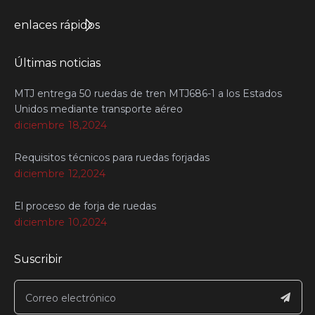
enlaces rápidos
Últimas noticias
MTJ entrega 50 ruedas de tren MTJ686-1 a los Estados
Unidos mediante transporte aéreo
diciembre 18,2024
Requisitos técnicos para ruedas forjadas
diciembre 12,2024
El proceso de forja de ruedas
diciembre 10,2024
Suscribir