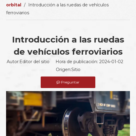
orbital
/
Introducción a las ruedas de vehículos
ferroviarios
Introducción a las ruedas
de vehículos ferroviarios
Autor:Editor del sitio Hora de publicación: 2024-01-02
Origen:
Sitio
Preguntar