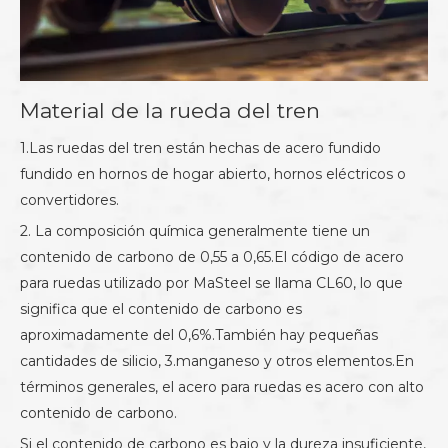
Material de la rueda del tren
1.Las ruedas del tren están hechas de acero fundido
fundido en hornos de hogar abierto, hornos eléctricos o
convertidores.
2. La composición química generalmente tiene un
contenido de carbono de 0,55 a 0,65.El código de acero
para ruedas utilizado por MaSteel se llama CL60, lo que
significa que el contenido de carbono es
aproximadamente del 0,6%.También hay pequeñas
cantidades de silicio, 3.manganeso y otros elementos.En
términos generales, el acero para ruedas es acero con alto
contenido de carbono.
Si el contenido de carbono es bajo y la dureza insuficiente,