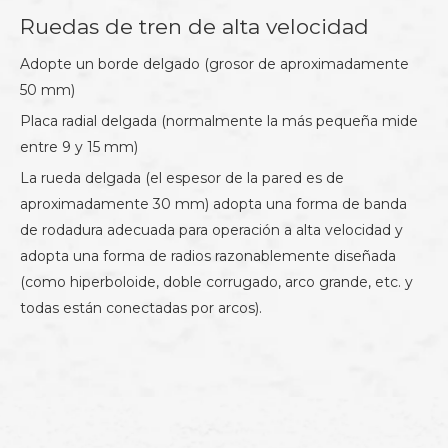
Ruedas de tren de alta velocidad
Adopte un borde delgado (grosor de aproximadamente
50 mm)
Placa radial delgada (normalmente la más pequeña mide
entre 9 y 15 mm)
La rueda delgada (el espesor de la pared es de
aproximadamente 30 mm) adopta una forma de banda
de rodadura adecuada para operación a alta velocidad y
adopta una forma de radios razonablemente diseñada
(como hiperboloide, doble corrugado, arco grande, etc. y
todas están conectadas por arcos).