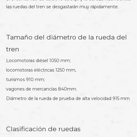
las ruedas del tren se desgastarán muy rápidamente.
Tamaño del diámetro de la rueda del
tren
Locomotoras diésel 1050 mm;
locomotoras eléctricas 1250 mm,
turismos 910 mm;
vagones de mercancías 840mm.
Diámetro de la rueda de prueba de alta velocidad 915 mm
Clasificación de ruedas