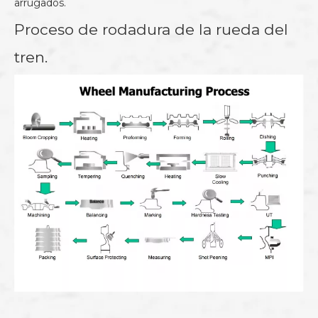
arrugados.
Proceso de rodadura de la rueda del
tren.