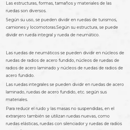
Las estructuras, formas, tamaños y materiales de las
ruedas son diversos.
Según su uso, se pueden dividir en ruedas de turismos,
camiones y locomotoras.Según su estructura, se puede
dividir en rueda integral y rueda de neumático.
Las ruedas de neumáticos se pueden dividir en núcleos de
ruedas de radios de acero fundido, núcleos de ruedas de
radios de acero laminado y núcleos de ruedas de radios de
acero fundido.
Las ruedas integrales se pueden dividir en ruedas de acero
laminado, ruedas de acero fundido, etc. según sus
materiales.
Para reducir el ruido y las masas no suspendidas, en el
extranjero también se utilizan ruedas nuevas, como
ruedas elásticas, ruedas con silenciador y ruedas de radios