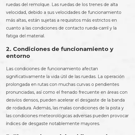
ruedas del remolque. Las ruedas de los trenes de alta
velocidad, debido a sus velocidades de funcionamiento
más altas, están sujetas a requisitos más estrictos en
cuanto a las condiciones de contacto rueda-carril y la
fatiga del material.
2. Condiciones de funcionamiento y
entorno
Las condiciones de funcionamiento afectan
significativamente la vida útil de las ruedas. La operación
prolongada en rutas con muchas curvas o pendientes
pronunciadas, así como el frenado frecuente en áreas con
desvíos densos, pueden acelerar el desgaste de la banda
de rodadura. Además, las malas condiciones de la pista y
las condiciones meteorológicas adversas pueden provocar
índices de desgaste notablemente mayores.