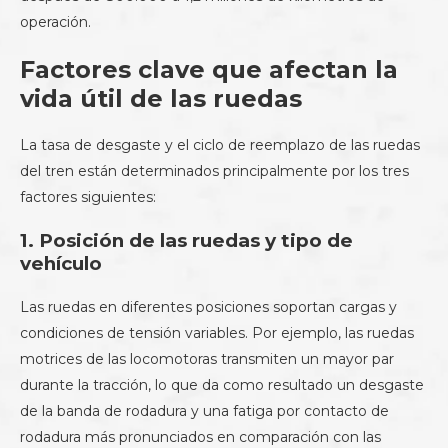
operación.
Factores clave que afectan la
vida útil de las ruedas
La tasa de desgaste y el ciclo de reemplazo de las ruedas
del tren están determinados principalmente por los tres
factores siguientes:
1. Posición de las ruedas y tipo de
vehículo
Las ruedas en diferentes posiciones soportan cargas y
condiciones de tensión variables. Por ejemplo, las ruedas
motrices de las locomotoras transmiten un mayor par
durante la tracción, lo que da como resultado un desgaste
de la banda de rodadura y una fatiga por contacto de
rodadura más pronunciados en comparación con las