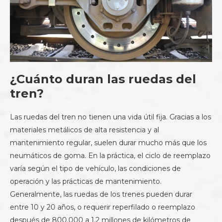
¿Cuánto duran las ruedas del
tren?
Las ruedas del tren no tienen una vida útil fija. Gracias a los
materiales metálicos de alta resistencia y al
mantenimiento regular, suelen durar mucho más que los
neumáticos de goma. En la práctica, el ciclo de reemplazo
varía según el tipo de vehículo, las condiciones de
operación y las prácticas de mantenimiento.
Generalmente, las ruedas de los trenes pueden durar
entre 10 y 20 años, o requerir reperfilado o reemplazo
después de 800.000 a 1,2 millones de kilómetros de