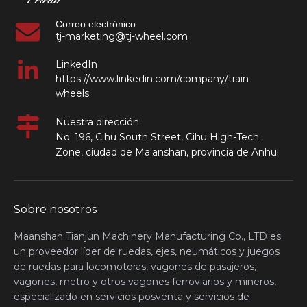
Correo electrónico
tj-marketing@tj-wheel.com
LinkedIn
https://www.linkedin.com/company/train-
wheels
Nuestra dirección
No. 196, Cihu South Street, Cihu High-Tech
Zone, ciudad de Ma'anshan, provincia de Anhui
Sobre nosotros
Maanshan Tianjun Machinery Manufacturing Co., LTD es
un proveedor líder de ruedas, ejes, neumáticos y juegos
de ruedas para locomotoras, vagones de pasajeros,
vagones, metro y otros vagones ferroviarios y mineros,
especializado en servicios posventa y servicios de