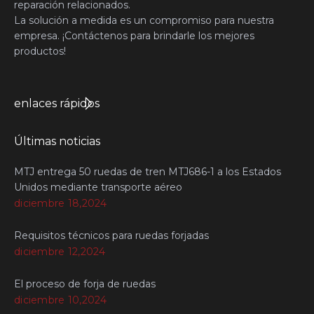
reparación relacionados.
La solución a medida es un compromiso para nuestra
empresa. ¡Contáctenos para brindarle los mejores
productos!
enlaces rápidos
Últimas noticias
MTJ entrega 50 ruedas de tren MTJ686-1 a los Estados
Unidos mediante transporte aéreo
diciembre 18,2024
Requisitos técnicos para ruedas forjadas
diciembre 12,2024
El proceso de forja de ruedas
diciembre 10,2024