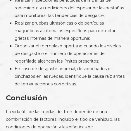
Realizar inspecciones periódicas de la banda de
rodamiento y mediciones del espesor de las pestañas
para monitorear las tendencias de desgaste;
Realizar pruebas ultrasónicas o de partículas
magnéticas a intervalos específicos para detectar
grietas internas de manera oportuna;
Organizar el reemplazo oportuno cuando los niveles
de desgaste o el número de operaciones de
reperfilado alcancen los límites prescritos;
En caso de desgaste anormal, desconchados o
pinchazos en las ruedas, identifique la causa raíz antes
de tomar acciones correctivas.
Conclusión
La vida útil de las ruedas del tren depende de una
combinación de factores, incluido el tipo de vehículo, las
condiciones de operación y las prácticas de