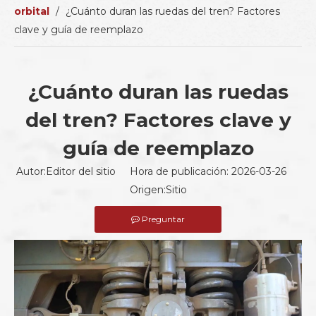
orbital
/
¿Cuánto duran las ruedas del tren? Factores
clave y guía de reemplazo
¿Cuánto duran las ruedas
del tren? Factores clave y
guía de reemplazo
Autor:Editor del sitio Hora de publicación: 2026-03-26
Origen:
Sitio
Preguntar