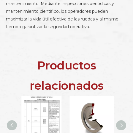
mantenimiento. Mediante inspecciones periódicas y
mantenimiento científico, los operadores pueden
maximizar la vida útil efectiva de las ruedas y al mismo
tiempo garantizar la seguridad operativa.
Productos
relacionados