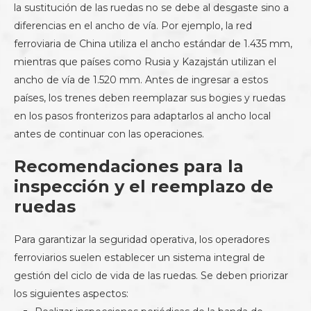
la sustitución de las ruedas no se debe al desgaste sino a
diferencias en el ancho de vía. Por ejemplo, la red
ferroviaria de China utiliza el ancho estándar de 1.435 mm,
mientras que países como Rusia y Kazajstán utilizan el
ancho de vía de 1.520 mm. Antes de ingresar a estos
países, los trenes deben reemplazar sus bogies y ruedas
en los pasos fronterizos para adaptarlos al ancho local
antes de continuar con las operaciones.
Recomendaciones para la
inspección y el reemplazo de
ruedas
Para garantizar la seguridad operativa, los operadores
ferroviarios suelen establecer un sistema integral de
gestión del ciclo de vida de las ruedas. Se deben priorizar
los siguientes aspectos: